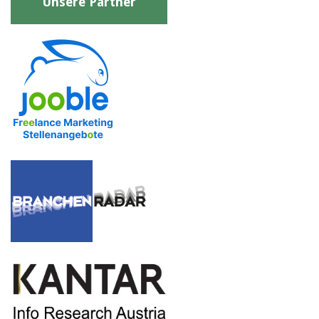
Unsere Partner