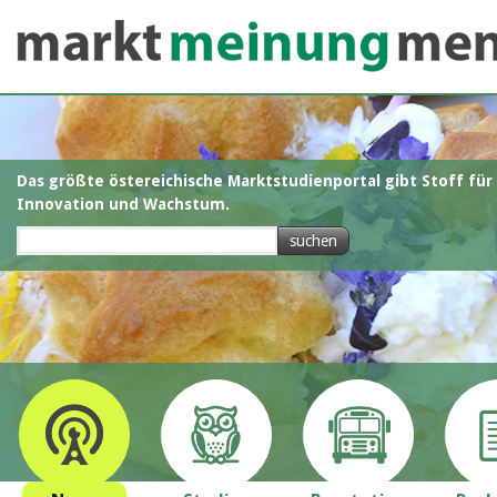
Das größte östereichische Marktstudienportal gibt Stoff für
Innovation und Wachstum.