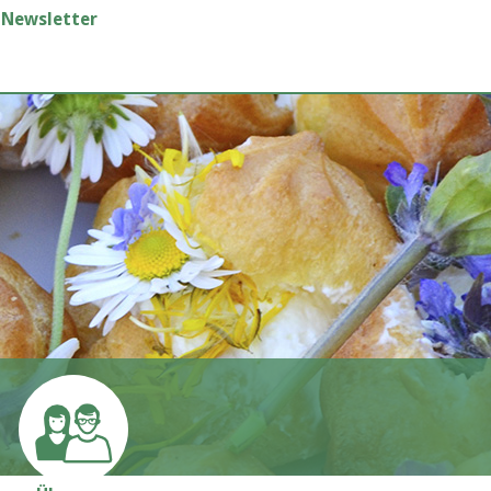
Newsletter