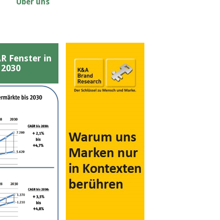
Über uns
Fenster in
 2030