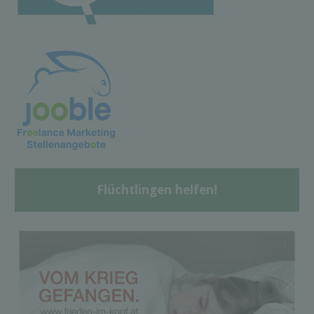
Flüchtlingen helfen!