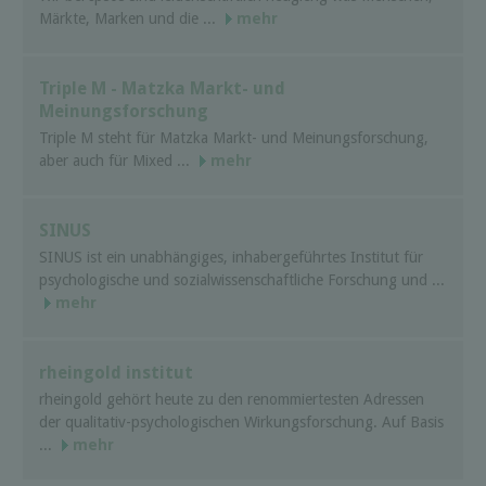
Märkte, Marken und die ...
mehr
Triple M - Matzka Markt- und
Meinungsforschung
Triple M steht für Matzka Markt- und Meinungsforschung,
aber auch für Mixed ...
mehr
SINUS
SINUS ist ein unabhängiges, inhabergeführtes Institut für
psychologische und sozialwissenschaftliche Forschung und ...
mehr
rheingold institut
rheingold gehört heute zu den renommiertesten Adressen
der qualitativ-psychologischen Wirkungsforschung. Auf Basis
...
mehr