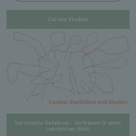
Corona Studien
Versteckte Gefahren - Vertrauen in einer
vernetzten Welt