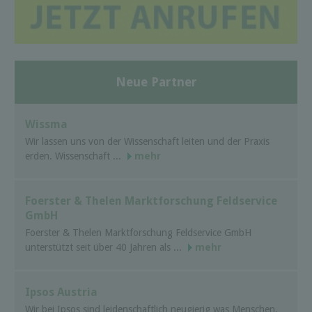
Neue Partner
Wissma
Wir lassen uns von der Wissenschaft leiten und der Praxis
erden. Wissenschaft ...
mehr
Foerster & Thelen Marktforschung Feldservice
GmbH
Foerster & Thelen Marktforschung Feldservice GmbH
unterstützt seit über 40 Jahren als ...
mehr
Ipsos Austria
Wir bei Ipsos sind leidenschaftlich neugierig was Menschen,