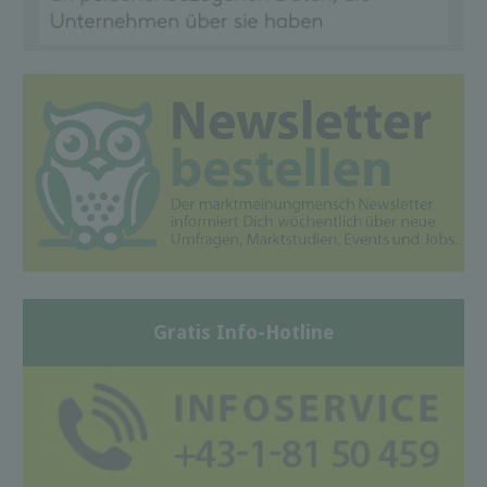
Gratis Info-Hotline