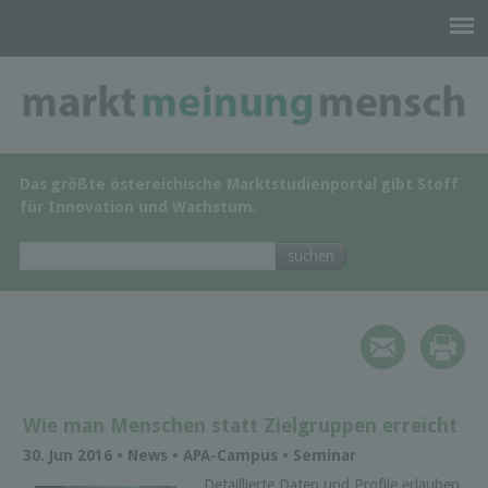
Das größte östereichische Marktstudienportal gibt Stoff
für Innovation und Wachstum.
Wie man Menschen statt Zielgruppen erreicht
30. Jun 2016 • News • APA-Campus • Seminar
Detaillierte Daten und Profile erlauben