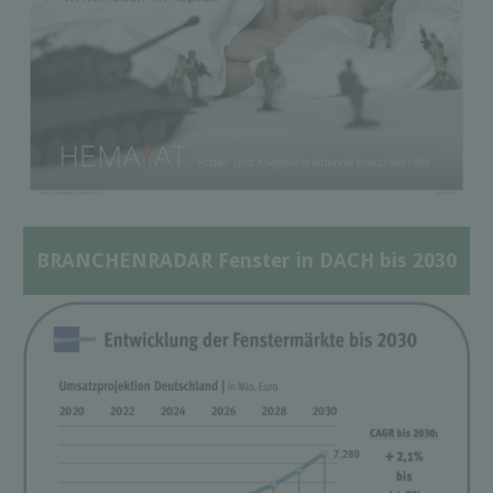
BRANCHENRADAR Fenster in DACH bis 2030