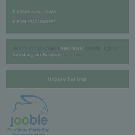
BRANCHE & THEMA
PUBLIKATIONSTYP
Sie können auch unseren
Newsletter
bestellen und den
Newsblog auf Facebook
besuchen.
Unsere Partner