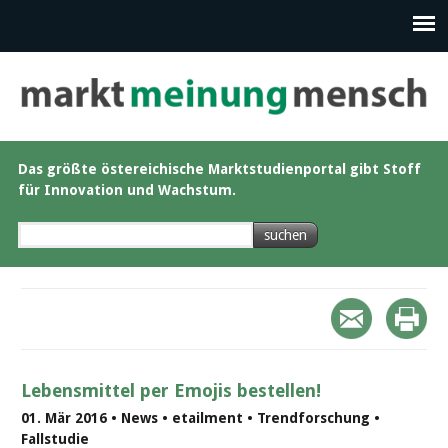
Das größte östereichische Marktstudienportal gibt Stoff
für Innovation und Wachstum.
Lebensmittel per Emojis bestellen!
01. Mär 2016 • News • etailment • Trendforschung •
Fallstudie