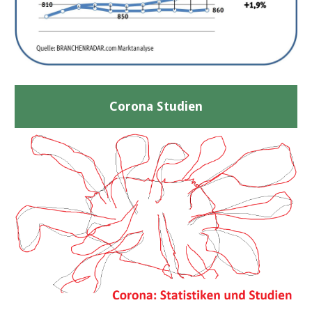
Corona Studien