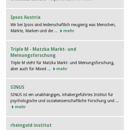
Ipsos Austria
Wir bei Ipsos sind leidenschaftlich neugierig was Menschen,
Märkte, Marken und die ...
mehr
Triple M - Matzka Markt- und
Meinungsforschung
Triple M steht für Matzka Markt- und Meinungsforschung,
aber auch für Mixed ...
mehr
SINUS
SINUS ist ein unabhängiges, inhabergeführtes Institut für
psychologische und sozialwissenschaftliche Forschung und ...
mehr
rheingold institut