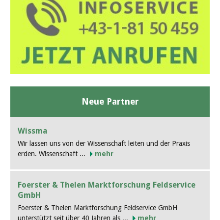
Neue Partner
Wissma
Wir lassen uns von der Wissenschaft leiten und der Praxis
erden. Wissenschaft ...
mehr
Foerster & Thelen Marktforschung Feldservice
GmbH
Foerster & Thelen Marktforschung Feldservice GmbH
unterstützt seit über 40 Jahren als ...
mehr