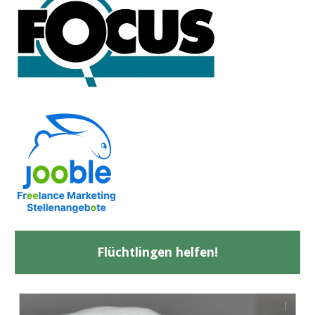
Flüchtlingen helfen!