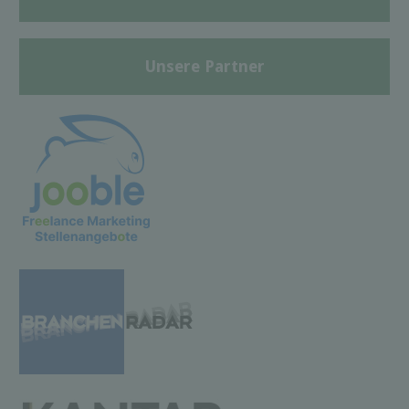
Unsere Partner