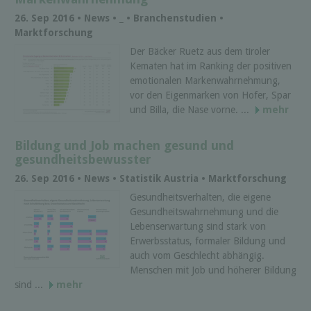
26. Sep 2016 • News • _ • Branchenstudien •
Marktforschung
Der Bäcker Ruetz aus dem tiroler
Kematen hat im Ranking der positiven
emotionalen Markenwahrnehmung,
vor den Eigenmarken von Hofer, Spar
und Billa, die Nase vorne. ...
mehr
Bildung und Job machen gesund und
gesundheitsbewusster
26. Sep 2016 • News • Statistik Austria • Marktforschung
Gesundheitsverhalten, die eigene
Gesundheitswahrnehmung und die
Lebenserwartung sind stark von
Erwerbsstatus, formaler Bildung und
auch vom Geschlecht abhängig.
Menschen mit Job und höherer Bildung
sind ...
mehr