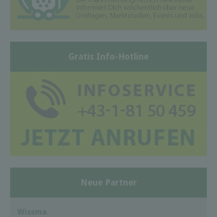
Gratis Info-Hotline
Neue Partner
Wissma