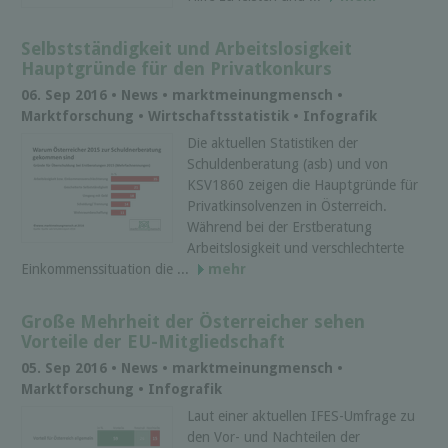
Selbstständigkeit und Arbeitslosigkeit
Hauptgründe für den Privatkonkurs
06. Sep 2016 • News • marktmeinungmensch •
Marktforschung • Wirtschaftsstatistik • Infografik
Die aktuellen Statistiken der
Schuldenberatung (asb) und von
KSV1860 zeigen die Hauptgründe für
Privatkinsolvenzen in Österreich.
Während bei der Erstberatung
Arbeitslosigkeit und verschlechterte
Einkommenssituation die ...
mehr
Große Mehrheit der Österreicher sehen
Vorteile der EU-Mitgliedschaft
05. Sep 2016 • News • marktmeinungmensch •
Marktforschung • Infografik
Laut einer aktuellen IFES-Umfrage zu
den Vor- und Nachteilen der