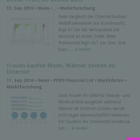
15. Sep 2016 • News • _ • Marktforschung
Beim Vergleich der Österreichischen
Mobilfunkmarken aus Kundensicht,
liegt A1 bei der Netzqualität mit
Abstand an erster Stelle. Beim
Preisvorteil liegt HoT vor Drei. Drei
kann ...
mehr
Frauen kaufen Mode, Männer zocken im
Internet
11. Sep 2016 • News • PPRO Financial Ltd • Marktdaten •
Marktforschung
Dass Frauen ihr Geld für Beauty- und
Mode-Artikel ausgeben während
Männer im Internet zocken, wurde
jetzt sogar wissenschaftlich bewiesen.
Ein Student der Universität Innsbruck
hat ...
mehr