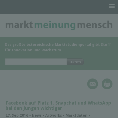
Das größte östereichische Marktstudienportal gibt Stoff
für Innovation und Wachstum.
Facebook auf Platz 1. Snapchat und WhatsApp
bei den Jungen wichtiger
27. Sep 2016 • News • Artworks • Marktdaten •