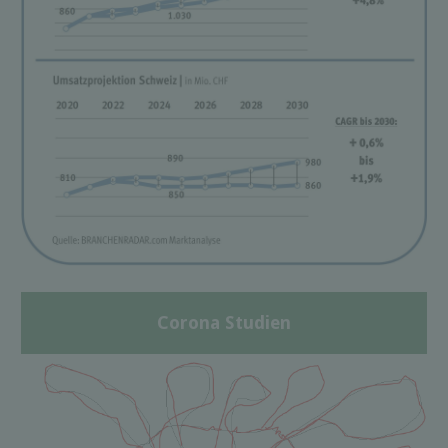
Corona Studien