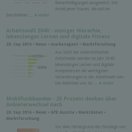
Benachteiligungen ausgesetzt. Der
Anteil jener Frauen, die sich im
Berufsleben ...
mehr
Arbeitswelt 2040 - weniger Hierachie,
lebenslanges Lernen und digitale Fitness
20. Sep 2016 • News • marketagent • Marktforschung
Aus Sicht der österreichischen
Entscheider werden im Jahr 2040
lebenslanges Lernen und digitale
Kompetenzen die wichtigsten
Veränderungen in der Arbeitswelt sein.
Die Mehrheit von 42 ...
mehr
Mobilfunkkunden - 25 Prozent denken über
Anbieterwechsel nach
20. Sep 2016 • News • GfK Austria • Marktdaten •
Marktforschung
Vor dem Hintergrund des Einstiegs von