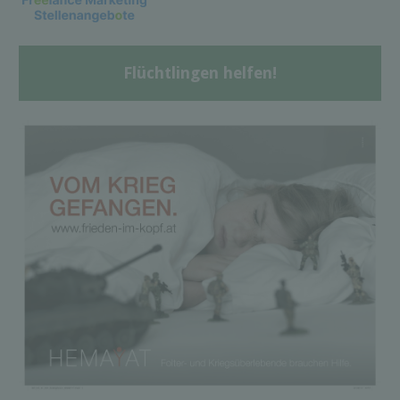
Flüchtlingen helfen!