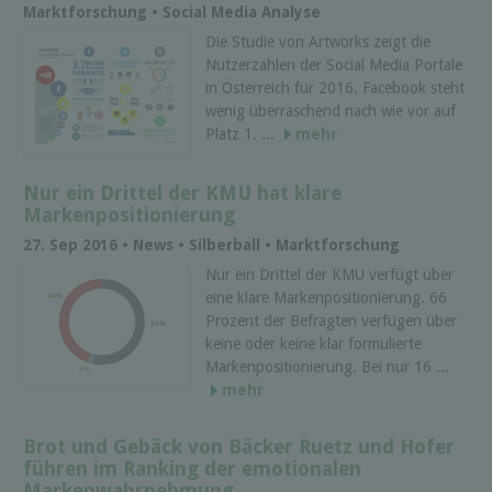
Marktforschung • Social Media Analyse
Die Studie von Artworks zeigt die
Nutzerzahlen der Social Media Portale
in Österreich für 2016. Facebook steht
wenig überraschend nach wie vor auf
Platz 1. ...
mehr
Nur ein Drittel der KMU hat klare
Markenpositionierung
27. Sep 2016 • News • Silberball • Marktforschung
Nur ein Drittel der KMU verfügt über
eine klare Markenpositionierung. 66
Prozent der Befragten verfügen über
keine oder keine klar formulierte
Markenpositionierung. Bei nur 16 ...
mehr
Brot und Gebäck von Bäcker Ruetz und Hofer
führen im Ranking der emotionalen
Markenwahrnehmung