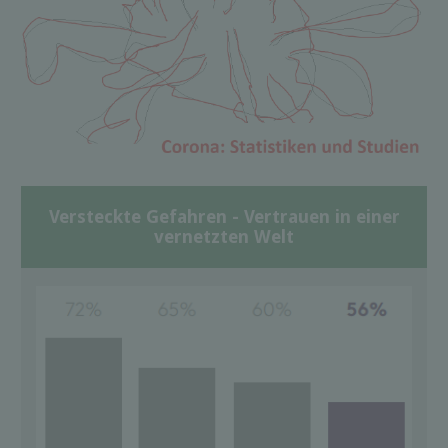
Versteckte Gefahren - Vertrauen in einer
vernetzten Welt