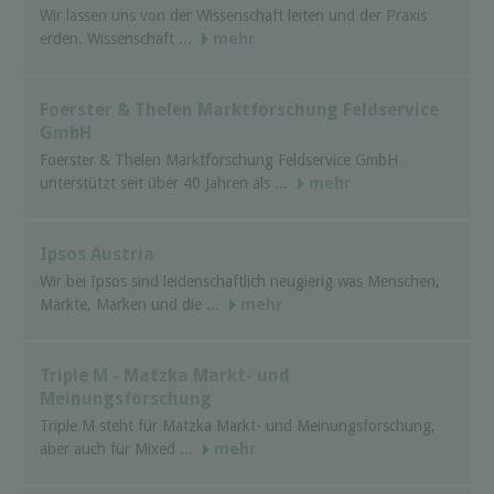
Wir lassen uns von der Wissenschaft leiten und der Praxis
erden. Wissenschaft ...
mehr
Foerster & Thelen Marktforschung Feldservice
GmbH
Foerster & Thelen Marktforschung Feldservice GmbH
unterstützt seit über 40 Jahren als ...
mehr
Ipsos Austria
Wir bei Ipsos sind leidenschaftlich neugierig was Menschen,
Märkte, Marken und die ...
mehr
Triple M - Matzka Markt- und
Meinungsforschung
Triple M steht für Matzka Markt- und Meinungsforschung,
aber auch für Mixed ...
mehr