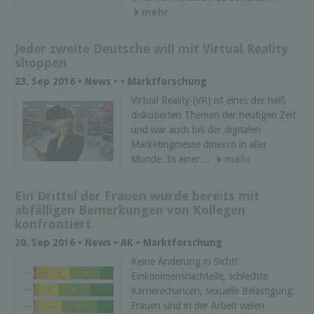
mehr
Jeder zweite Deutsche will mit Virtual Reality
shoppen
23. Sep 2016 • News • • Marktforschung
Virtual Reality (VR) ist eines der heiß
diskutierten Themen der heutigen Zeit
und war auch bei der digitalen
Marketingmesse dmexco in aller
Munde. In einer ...
mehr
Ein Drittel der Frauen wurde bereits mit
abfälligen Bemerkungen von Kollegen
konfrontiert
20. Sep 2016 • News • AK • Marktforschung
Keine Änderung in Sicht!
Einkommensnachteile, schlechte
Karrierechancen, sexuelle Belästigung:
Frauen sind in der Arbeit vielen