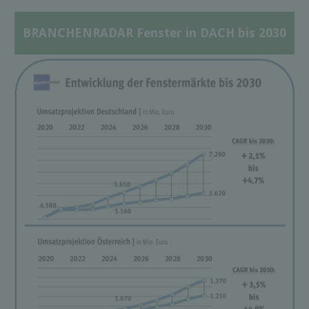
BRANCHENRADAR Fenster in DACH bis 2030