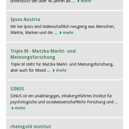
unterstützt seit über 40 Jahren als ...
mehr
Ipsos Austria
Wir bei Ipsos sind leidenschaftlich neugierig was Menschen,
Märkte, Marken und die ...
mehr
Triple M - Matzka Markt- und
Meinungsforschung
Triple M steht für Matzka Markt- und Meinungsforschung,
aber auch für Mixed ...
mehr
SINUS
SINUS ist ein unabhängiges, inhabergeführtes Institut für
psychologische und sozialwissenschaftliche Forschung und ...
mehr
rheingold institut