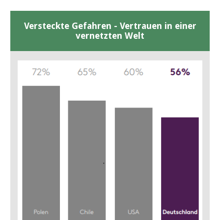
Versteckte Gefahren - Vertrauen in einer
vernetzten Welt