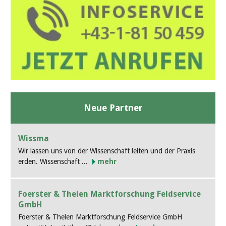
Neue Partner
Wissma
Wir lassen uns von der Wissenschaft leiten und der Praxis
erden. Wissenschaft ...
mehr
Foerster & Thelen Marktforschung Feldservice
GmbH
Foerster & Thelen Marktforschung Feldservice GmbH