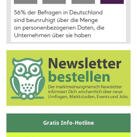
Gratis Info-Hotline