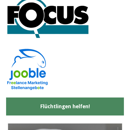
Flüchtlingen helfen!