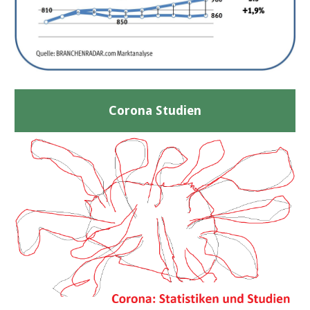
Corona Studien