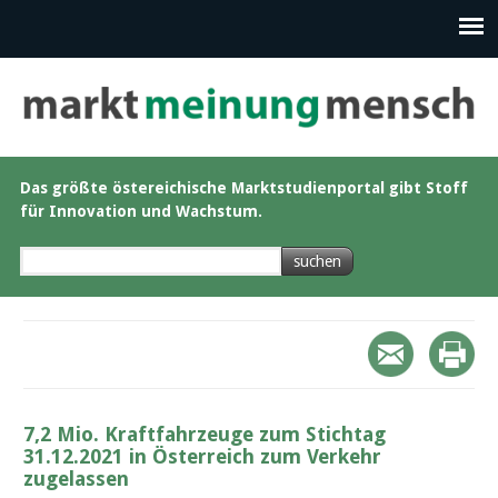
Das größte östereichische Marktstudienportal gibt Stoff
für Innovation und Wachstum.
7,2 Mio. Kraftfahrzeuge zum Stichtag
31.12.2021 in Österreich zum Verkehr
zugelassen