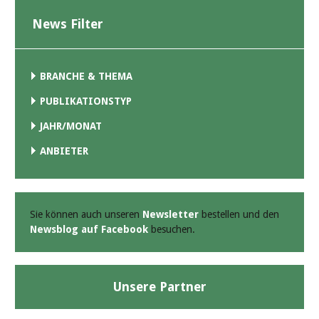
News Filter
BRANCHE & THEMA
PUBLIKATIONSTYP
JAHR/MONAT
ANBIETER
Sie können auch unseren
Newsletter
bestellen und den
Newsblog auf Facebook
besuchen.
Unsere Partner