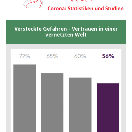
Versteckte Gefahren - Vertrauen in einer
vernetzten Welt