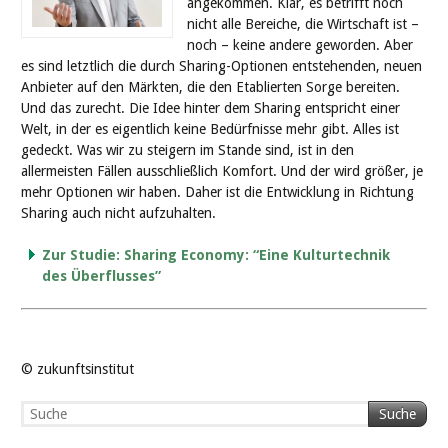
angekommen. Klar, es betrifft noch
nicht alle Bereiche, die Wirtschaft ist –
noch – keine andere geworden. Aber
es sind letztlich die durch Sharing-Optionen entstehenden, neuen
Anbieter auf den Märkten, die den Etablierten Sorge bereiten.
Und das zurecht. Die Idee hinter dem Sharing entspricht einer
Welt, in der es eigentlich keine Bedürfnisse mehr gibt. Alles ist
gedeckt. Was wir zu steigern im Stande sind, ist in den
allermeisten Fällen ausschließlich Komfort. Und der wird größer, je
mehr Optionen wir haben. Daher ist die Entwicklung in Richtung
Sharing auch nicht aufzuhalten.
Zur Studie: Sharing Economy: “Eine Kulturtechnik
des Überflusses”
© zukunftsinstitut
Suche