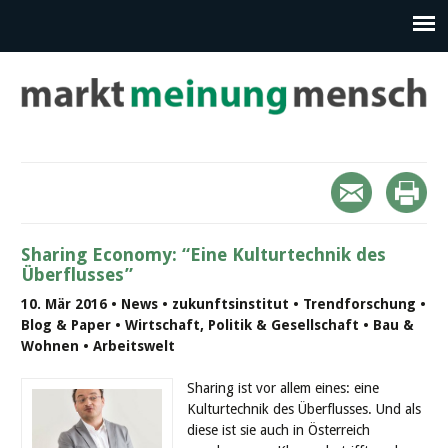
Sharing Economy: “Eine Kulturtechnik des
Überflusses”
10. Mär 2016 • News • zukunftsinstitut • Trendforschung •
Blog & Paper • Wirtschaft, Politik & Gesellschaft • Bau &
Wohnen • Arbeitswelt
Sharing ist vor allem eines: eine
Kulturtechnik des Überflusses. Und als
diese ist sie auch in Österreich