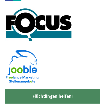
Flüchtlingen helfen!