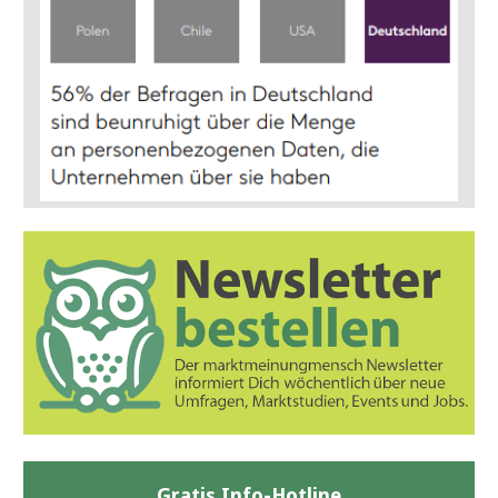
Gratis Info-Hotline