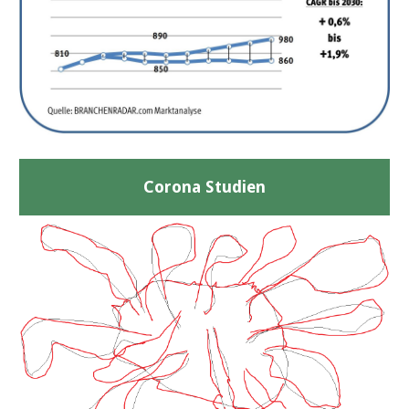
Corona Studien