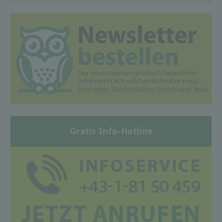
Gratis Info-Hotline