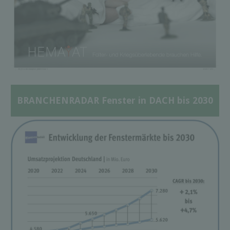
BRANCHENRADAR Fenster in DACH bis 2030