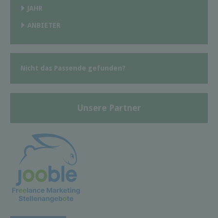
JAHR
ANBIETER
Nicht das Passende gefunden?
Unsere Partner