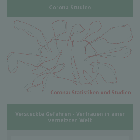
Corona Studien
Versteckte Gefahren - Vertrauen in einer
vernetzten Welt