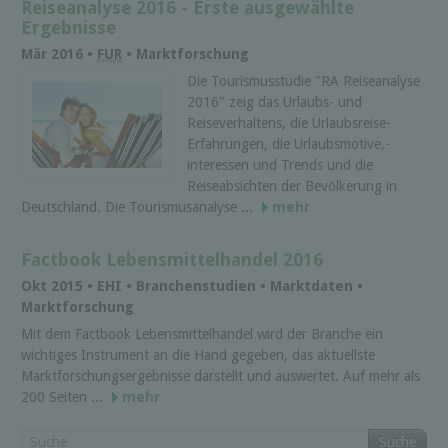
Reiseanalyse 2016 - Erste ausgewählte
Ergebnisse
Mär 2016 •
FUR
• Marktforschung
Die Tourismusstudie "RA Reiseanalyse
2016" zeig das Urlaubs- und
Reiseverhaltens, die Urlaubsreise-
Erfahrungen, die Urlaubsmotive,-
interessen und Trends und die
Reiseabsichten der Bevölkerung in
Deutschland. Die Tourismusanalyse ...
mehr
Factbook Lebensmittelhandel 2016
Okt 2015 • EHI • Branchenstudien • Marktdaten •
Marktforschung
Mit dem Factbook Lebensmittelhandel wird der Branche ein
wichtiges Instrument an die Hand gegeben, das aktuellste
Marktforschungsergebnisse darstellt und auswertet. Auf mehr als
200 Seiten ...
mehr
Suche