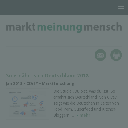
So ernährt sich Deutschland 2018
Jan 2018 • CIVEY • Marktforschung
Die Studie „Du bist, was du isst: So
ernährt sich Deutschland“ von Civey
zeigt wie die Deutschen in Zeiten von
Food Porn, Superfood und Kitchen-
Bloggern ...
mehr