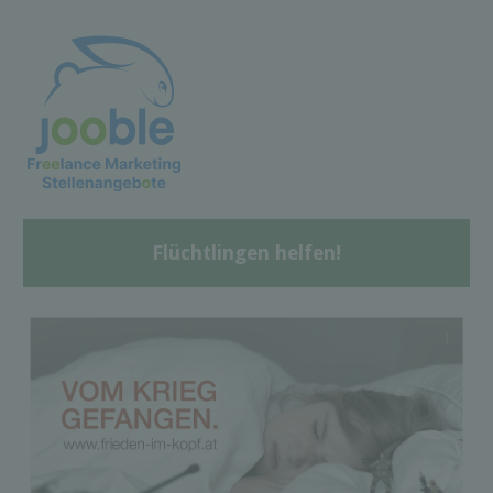
Flüchtlingen helfen!