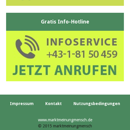
Gratis Info-Hotline
Impressum
Kontakt
Nutzungsbedingungen
www.marktmeinungmensch.de
© 2015 marktmeinungmensch