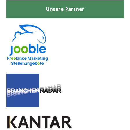
Unsere Partner