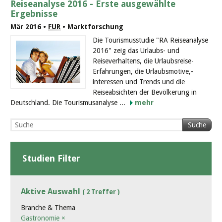
Reiseanalyse 2016 - Erste ausgewählte
Ergebnisse
Mär 2016 •
FUR
• Marktforschung
Die Tourismusstudie "RA Reiseanalyse
2016" zeig das Urlaubs- und
Reiseverhaltens, die Urlaubsreise-
Erfahrungen, die Urlaubsmotive,-
interessen und Trends und die
Reiseabsichten der Bevölkerung in
Deutschland. Die Tourismusanalyse ...
mehr
Suche
Studien Filter
Aktive Auswahl
( 2 Treffer )
Branche & Thema
Gastronomie
×