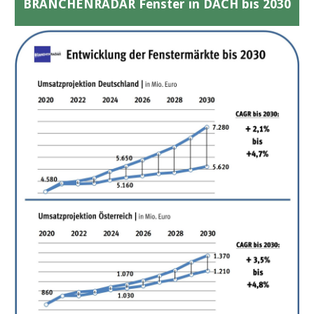
BRANCHENRADAR Fenster in DACH bis 2030