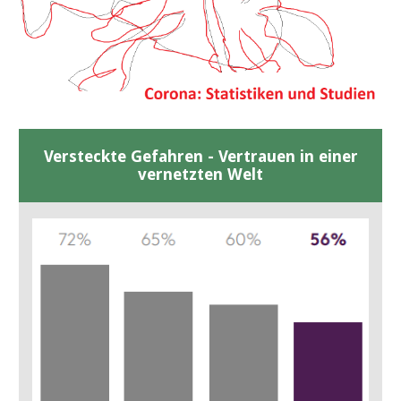
Versteckte Gefahren - Vertrauen in einer
vernetzten Welt