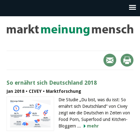
So ernährt sich Deutschland 2018
Jan 2018 • CIVEY • Marktforschung
Die Studie „Du bist, was du isst: So
ernährt sich Deutschland“ von Civey
zeigt wie die Deutschen in Zeiten von
Food Porn, Superfood und Kitchen-
Bloggern ...
mehr