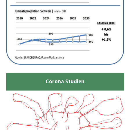
Corona Studien