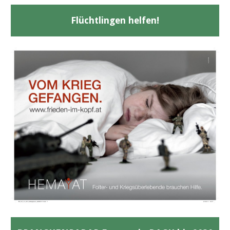
Flüchtlingen helfen!