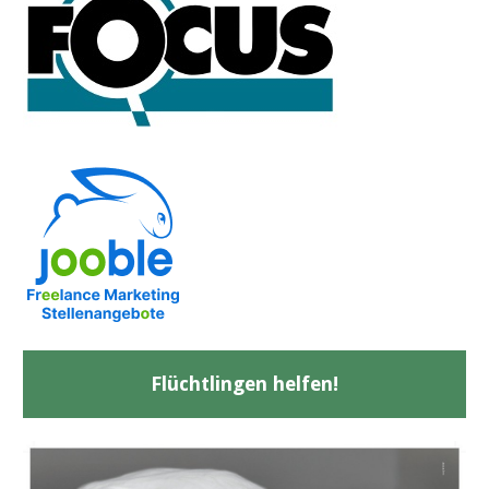
Flüchtlingen helfen!