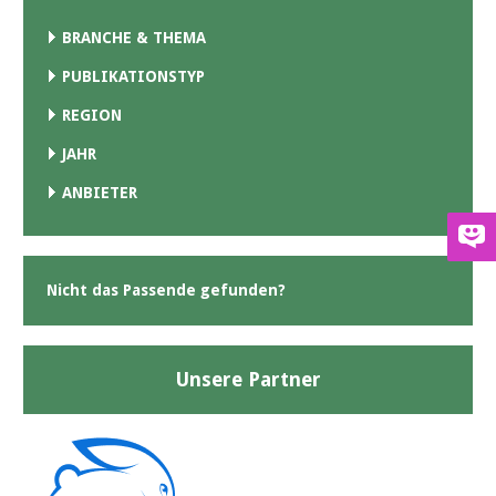
BRANCHE & THEMA
PUBLIKATIONSTYP
REGION
JAHR
ANBIETER
Nicht das Passende gefunden?
Unsere Partner