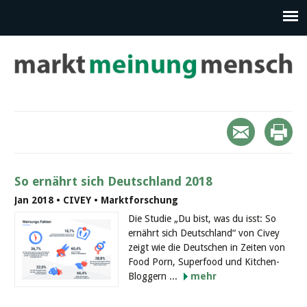
So ernährt sich Deutschland 2018
Jan 2018 • CIVEY • Marktforschung
Die Studie „Du bist, was du isst: So
ernährt sich Deutschland“ von Civey
zeigt wie die Deutschen in Zeiten von
Food Porn, Superfood und Kitchen-
Bloggern ...
mehr