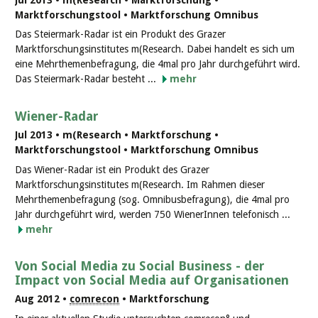
Jul 2013 • m(Research • Marktforschung •
Marktforschungstool • Marktforschung Omnibus
Das Steiermark-Radar ist ein Produkt des Grazer
Marktforschungsinstitutes m(Research. Dabei handelt es sich um
eine Mehrthemenbefragung, die 4mal pro Jahr durchgeführt wird.
Das Steiermark-Radar besteht ...
mehr
Wiener-Radar
Jul 2013 • m(Research • Marktforschung •
Marktforschungstool • Marktforschung Omnibus
Das Wiener-Radar ist ein Produkt des Grazer
Marktforschungsinstitutes m(Research. Im Rahmen dieser
Mehrthemenbefragung (sog. Omnibusbefragung), die 4mal pro
Jahr durchgeführt wird, werden 750 WienerInnen telefonisch ...
mehr
Von Social Media zu Social Business - der
Impact von Social Media auf Organisationen
Aug 2012 •
comrecon
• Marktforschung