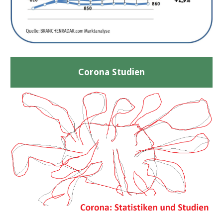
Corona Studien