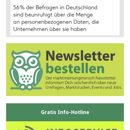
Gratis Info-Hotline