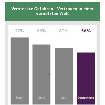
Versteckte Gefahren - Vertrauen in einer
vernetzten Welt