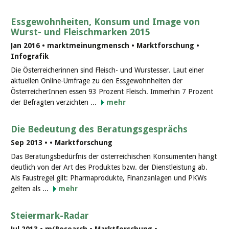
Essgewohnheiten, Konsum und Image von
Wurst- und Fleischmarken 2015
Jan 2016 • marktmeinungmensch • Marktforschung •
Infografik
Die Österreicherinnen sind Fleisch- und Wurstesser. Laut einer
aktuellen Online-Umfrage zu den Essgewohnheiten der
ÖsterreicherInnen essen 93 Prozent Fleisch. Immerhin 7 Prozent
der Befragten verzichten ...
mehr
Die Bedeutung des Beratungsgesprächs
Sep 2013 •
• Marktforschung
Das Beratungsbedürfnis der österreichischen Konsumenten hängt
deutlich von der Art des Produktes bzw. der Dienstleistung ab.
Als Faustregel gilt: Pharmaprodukte, Finanzanlagen und PKWs
gelten als ...
mehr
Steiermark-Radar