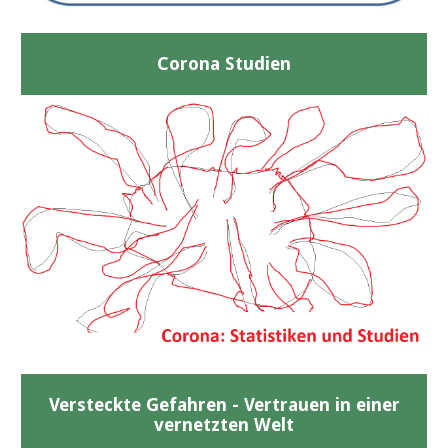
Corona Studien
Versteckte Gefahren - Vertrauen in einer
vernetzten Welt