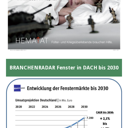
BRANCHENRADAR Fenster in DACH bis 2030