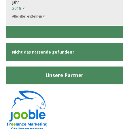
Jahr
2018
×
Alle Filter entfernen
×
Nicht das Passende gefunden?
Unsere Partner