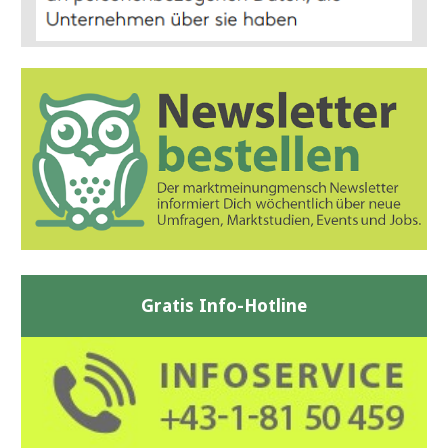
Gratis Info-Hotline