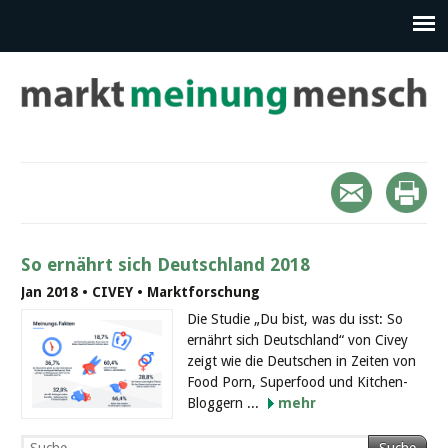
So ernährt sich Deutschland 2018
Jan 2018 • CIVEY • Marktforschung
Die Studie „Du bist, was du isst: So
ernährt sich Deutschland“ von Civey
zeigt wie die Deutschen in Zeiten von
Food Porn, Superfood und Kitchen-
Bloggern ...
mehr