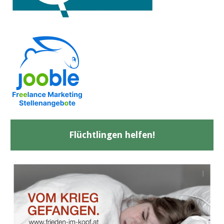
Flüchtlingen helfen!