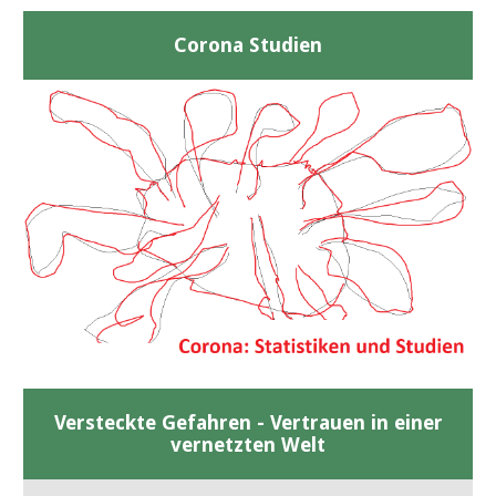
Corona Studien
Versteckte Gefahren - Vertrauen in einer
vernetzten Welt