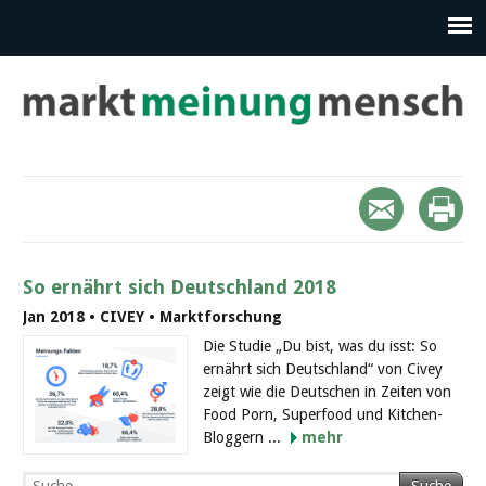
So ernährt sich Deutschland 2018
Jan 2018 • CIVEY • Marktforschung
Die Studie „Du bist, was du isst: So
ernährt sich Deutschland“ von Civey
zeigt wie die Deutschen in Zeiten von
Food Porn, Superfood und Kitchen-
Bloggern ...
mehr