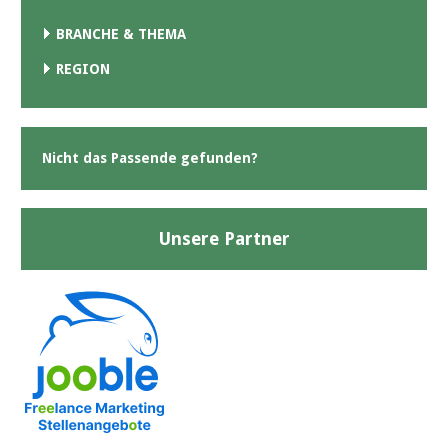
BRANCHE & THEMA
REGION
Nicht das Passende gefunden?
Unsere Partner