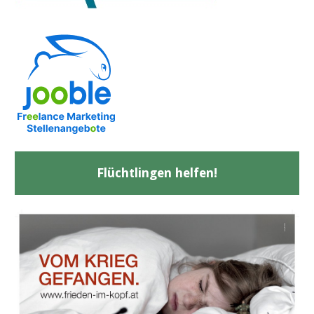
Flüchtlingen helfen!