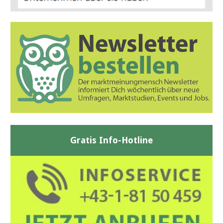
Gratis Info-Hotline