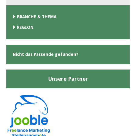
BRANCHE & THEMA
REGION
Nicht das Passende gefunden?
Unsere Partner