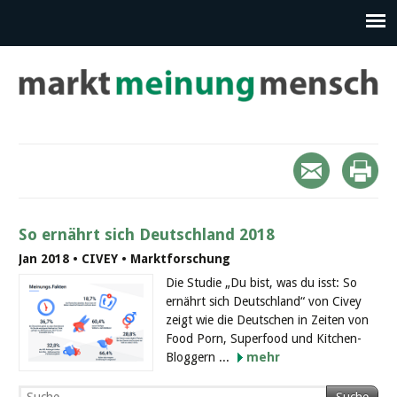
So ernährt sich Deutschland 2018
Jan 2018 • CIVEY • Marktforschung
Die Studie „Du bist, was du isst: So
ernährt sich Deutschland“ von Civey
zeigt wie die Deutschen in Zeiten von
Food Porn, Superfood und Kitchen-
Bloggern ...
mehr