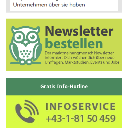
Gratis Info-Hotline