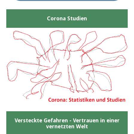
Corona Studien
Versteckte Gefahren - Vertrauen in einer
vernetzten Welt