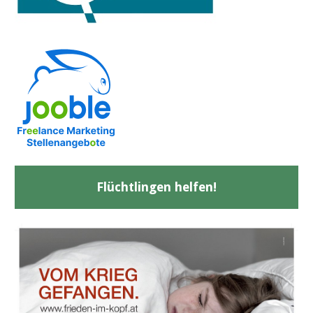
Flüchtlingen helfen!