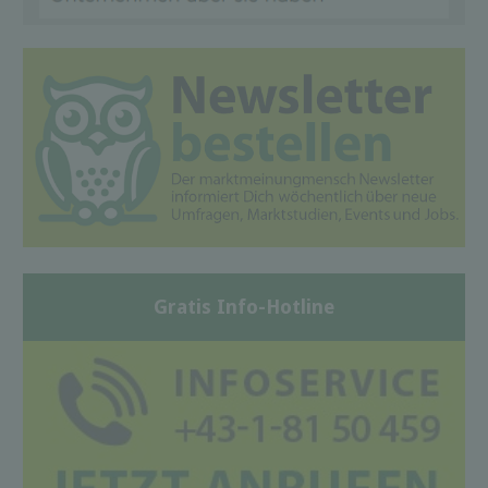
Gratis Info-Hotline