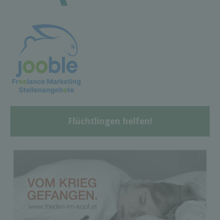
Flüchtlingen helfen!