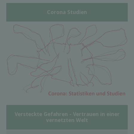
Corona Studien
Versteckte Gefahren - Vertrauen in einer
vernetzten Welt