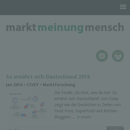
So ernährt sich Deutschland 2018
Jan 2018 • CIVEY • Marktforschung
Die Studie „Du bist, was du isst: So
ernährt sich Deutschland“ von Civey
zeigt wie die Deutschen in Zeiten von
Food Porn, Superfood und Kitchen-
Bloggern ...
mehr