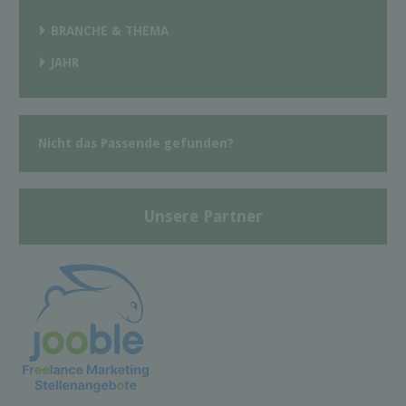
BRANCHE & THEMA
JAHR
Nicht das Passende gefunden?
Unsere Partner