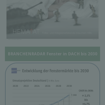
BRANCHENRADAR Fenster in DACH bis 2030