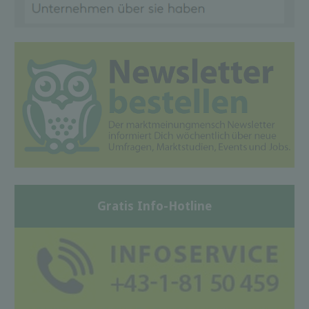
Gratis Info-Hotline