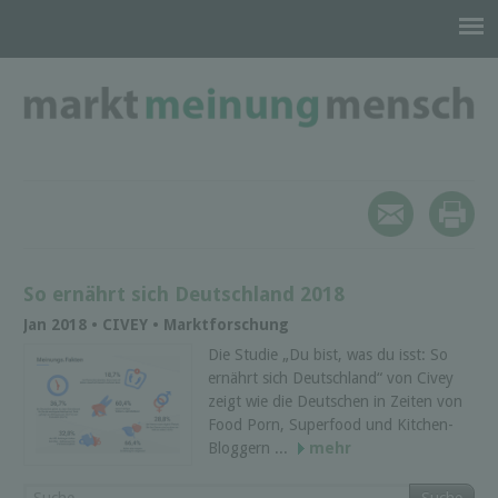
So ernährt sich Deutschland 2018
Jan 2018 • CIVEY • Marktforschung
Die Studie „Du bist, was du isst: So
ernährt sich Deutschland“ von Civey
zeigt wie die Deutschen in Zeiten von
Food Porn, Superfood und Kitchen-
Bloggern ...
mehr