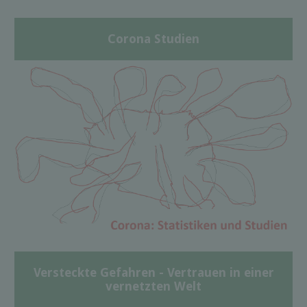
Corona Studien
Versteckte Gefahren - Vertrauen in einer
vernetzten Welt