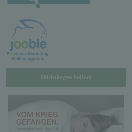
Flüchtlingen helfen!