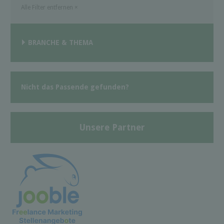
Alle Filter entfernen
×
BRANCHE & THEMA
Nicht das Passende gefunden?
Unsere Partner