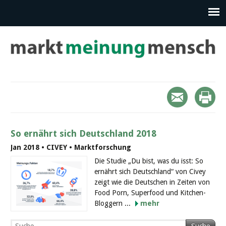
So ernährt sich Deutschland 2018
Jan 2018 • CIVEY • Marktforschung
Die Studie „Du bist, was du isst: So
ernährt sich Deutschland“ von Civey
zeigt wie die Deutschen in Zeiten von
Food Porn, Superfood und Kitchen-
Bloggern ...
mehr