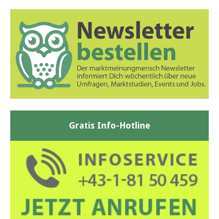
Gratis Info-Hotline