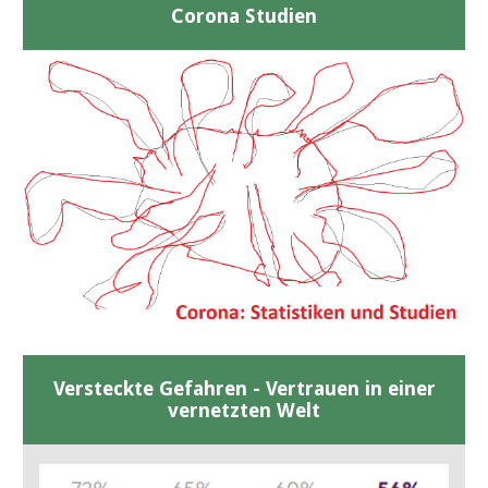
Corona Studien
Versteckte Gefahren - Vertrauen in einer
vernetzten Welt