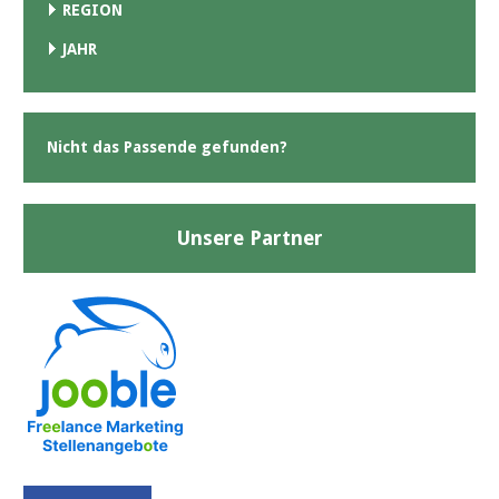
REGION
JAHR
Nicht das Passende gefunden?
Unsere Partner