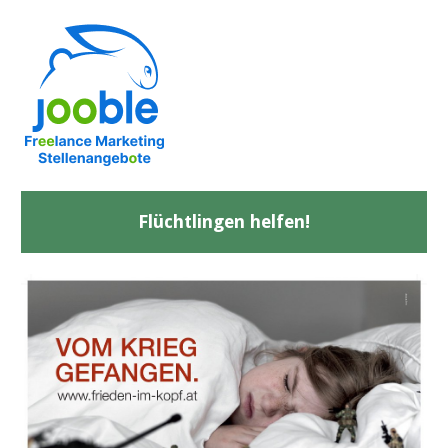
Flüchtlingen helfen!