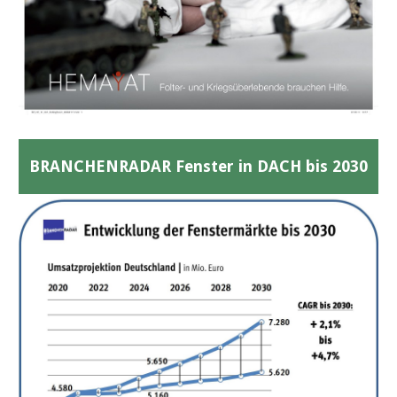
BRANCHENRADAR Fenster in DACH bis 2030