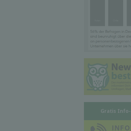
Gratis Info