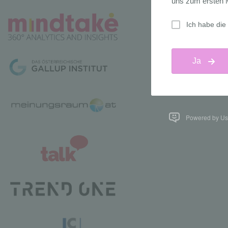
Powered by Us