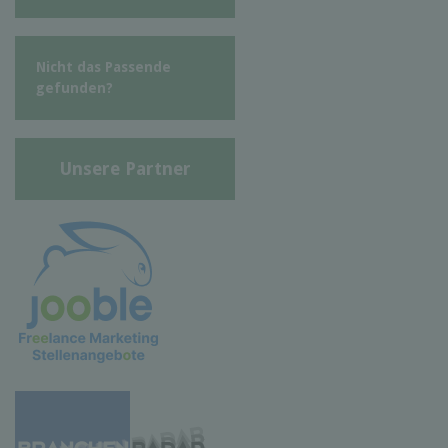
Nicht das Passende
gefunden?
Unsere Partner