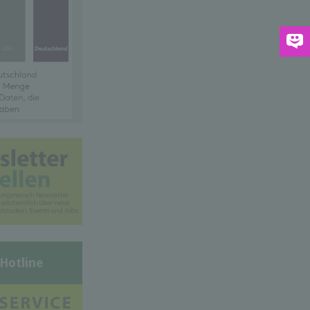
-Hotline