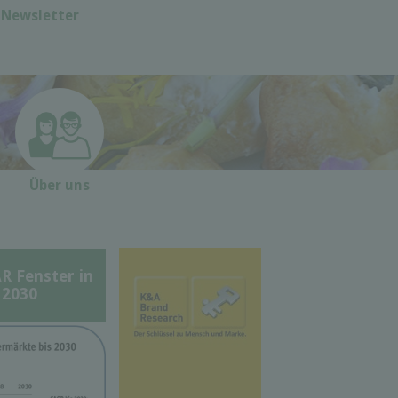
Newsletter
Über uns
Fenster in
 2030