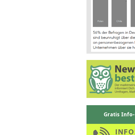
Gratis Info