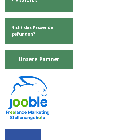
Nicht das Passende
gefunden?
Unsere Partner