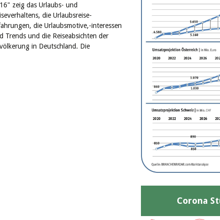
16" zeig das Urlaubs- und
iseverhaltens, die Urlaubsreise-
fahrungen, die Urlaubsmotive,-interessen
d Trends und die Reiseabsichten der
völkerung in Deutschland. Die
Corona St