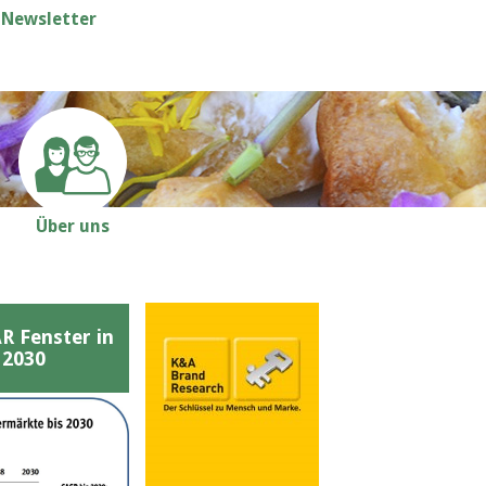
Newsletter
Über uns
Fenster in
 2030