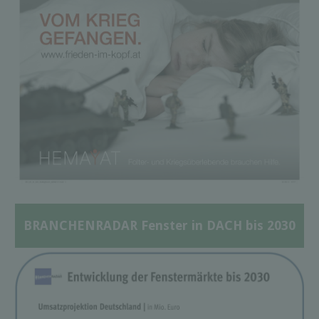
BRANCHENRADAR Fenster in DACH bis 2030