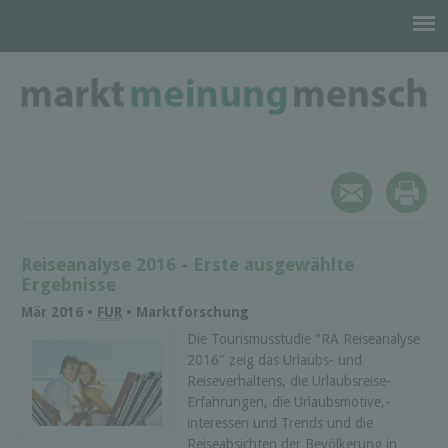
Reiseanalyse 2016 - Erste ausgewählte
Ergebnisse
Mär 2016 •
FUR
• Marktforschung
Die Tourismusstudie "RA Reiseanalyse
2016" zeig das Urlaubs- und
Reiseverhaltens, die Urlaubsreise-
Erfahrungen, die Urlaubsmotive,-
interessen und Trends und die
Reiseabsichten der Bevölkerung in