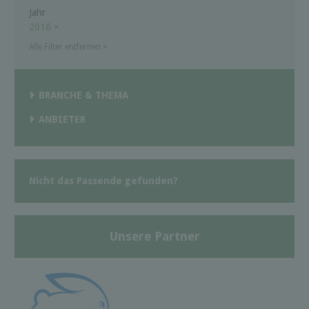
Jahr
2016
×
Alle Filter entfernen
×
BRANCHE & THEMA
ANBIETER
Nicht das Passende gefunden?
Unsere Partner