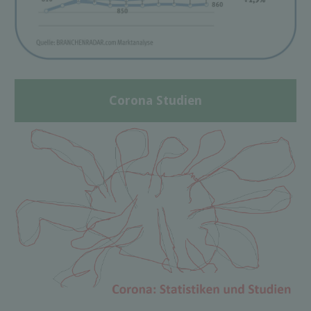
Corona Studien