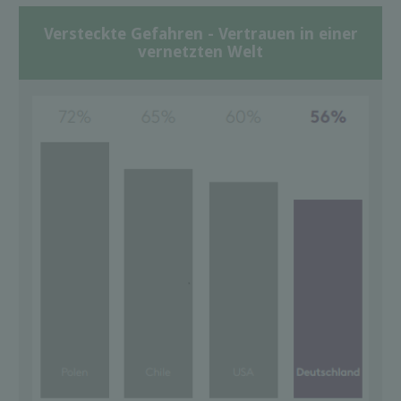
Versteckte Gefahren - Vertrauen in einer
vernetzten Welt