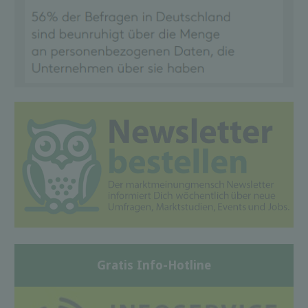
Gratis Info-Hotline