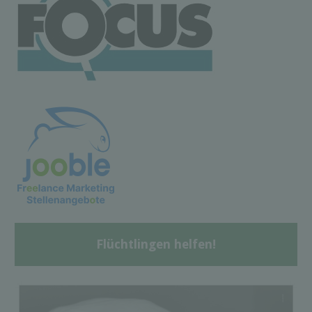
Flüchtlingen helfen!