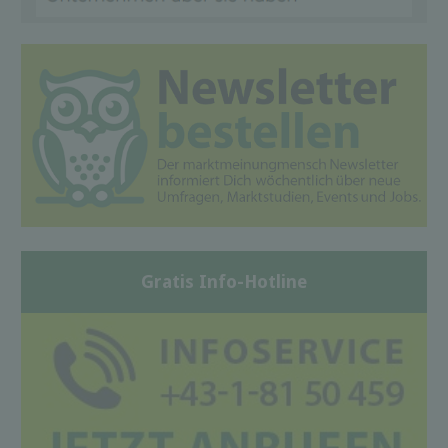
Gratis Info-Hotline