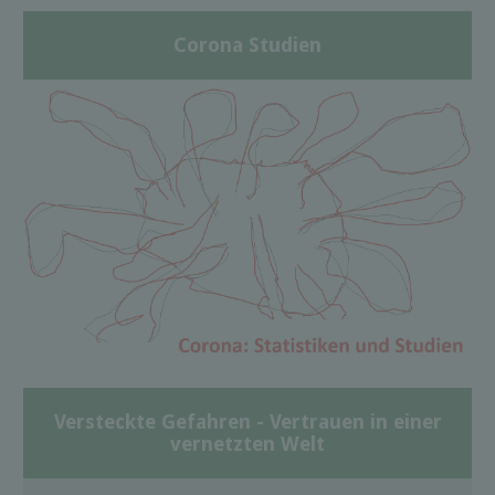
Corona Studien
Versteckte Gefahren - Vertrauen in einer
vernetzten Welt