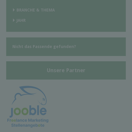
BRANCHE & THEMA
JAHR
Nicht das Passende gefunden?
Unsere Partner