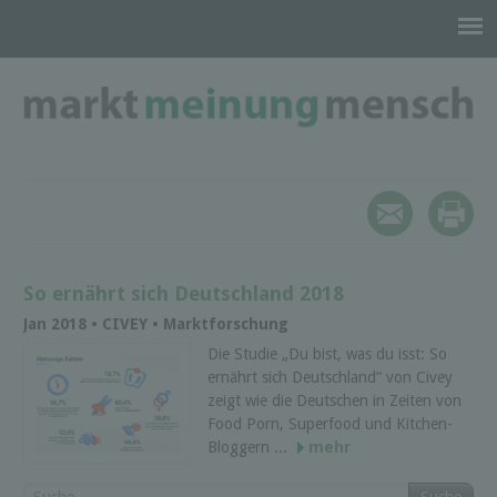
So ernährt sich Deutschland 2018
Jan 2018 • CIVEY • Marktforschung
Die Studie „Du bist, was du isst: So
ernährt sich Deutschland“ von Civey
zeigt wie die Deutschen in Zeiten von
Food Porn, Superfood und Kitchen-
Bloggern ...
mehr