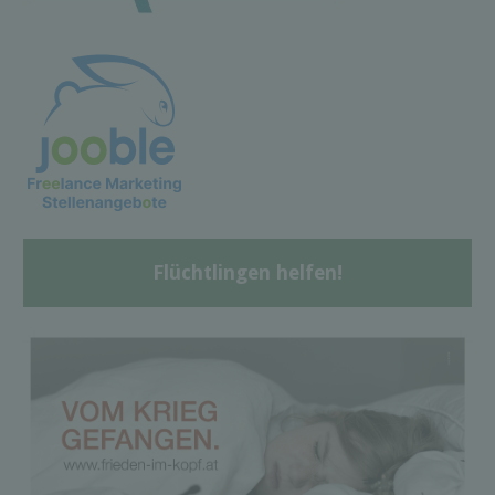
Flüchtlingen helfen!