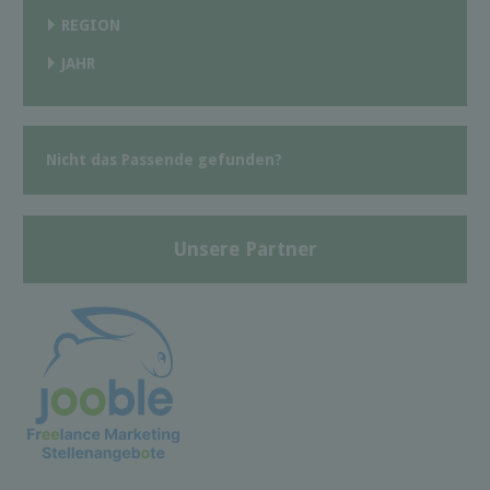
REGION
JAHR
Nicht das Passende gefunden?
Unsere Partner