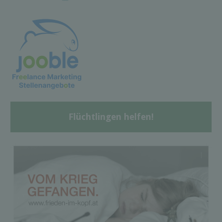
Flüchtlingen helfen!