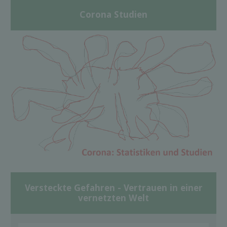
Corona Studien
Versteckte Gefahren - Vertrauen in einer
vernetzten Welt