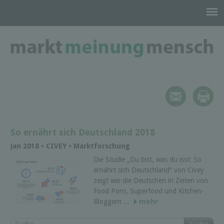
So ernährt sich Deutschland 2018
Jan 2018 • CIVEY • Marktforschung
Die Studie „Du bist, was du isst: So
ernährt sich Deutschland“ von Civey
zeigt wie die Deutschen in Zeiten von
Food Porn, Superfood und Kitchen-
Bloggern ...
mehr