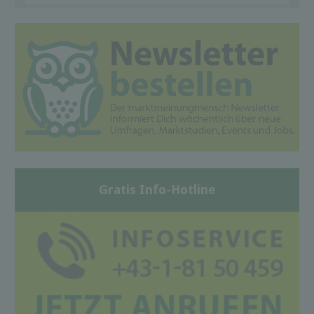
Gratis Info-Hotline