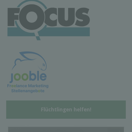
Flüchtlingen helfen!