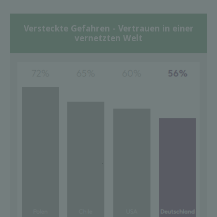
Versteckte Gefahren - Vertrauen in einer
vernetzten Welt