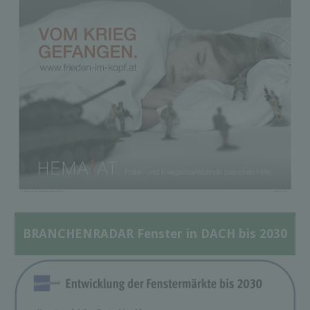
BRANCHENRADAR Fenster in DACH bis 2030