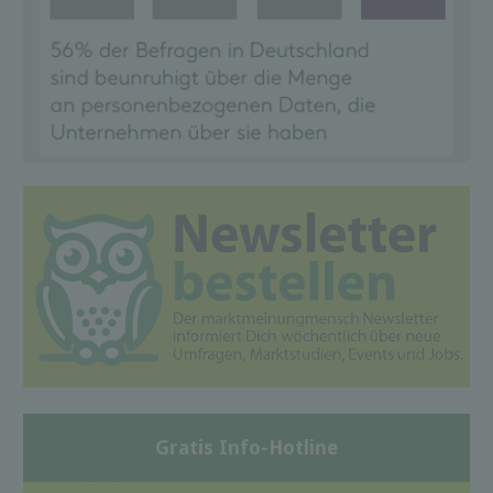
Gratis Info-Hotline