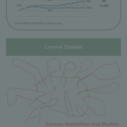
Corona Studien