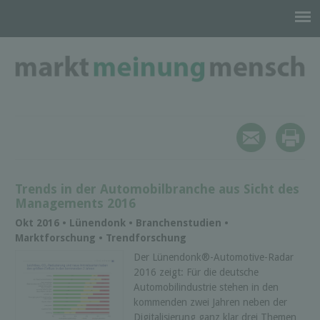
Trends in der Automobilbranche aus Sicht des
Managements 2016
Okt 2016 • Lünendonk • Branchenstudien •
Marktforschung • Trendforschung
Der Lünendonk®-Automotive-Radar
2016 zeigt: Für die deutsche
Automobilindustrie stehen in den
kommenden zwei Jahren neben der
Digitalisierung ganz klar drei Themen