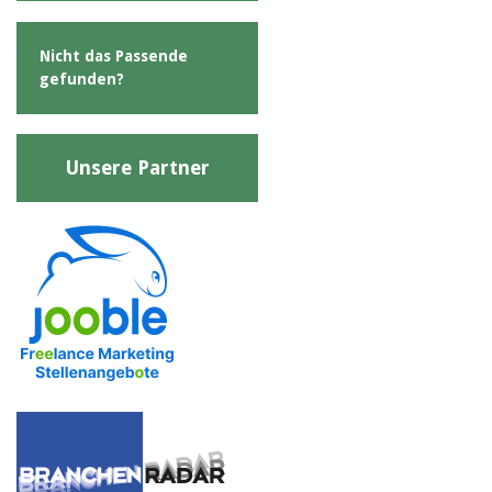
Nicht das Passende
gefunden?
Unsere Partner