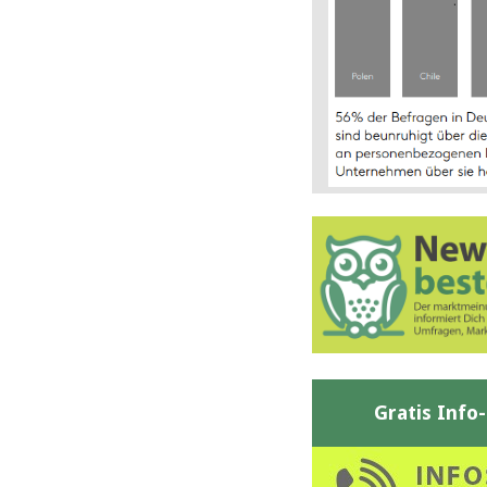
Gratis Info