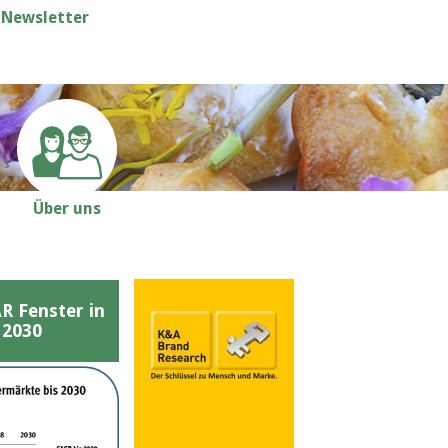
Newsletter
Über uns
Fenster in
 2030