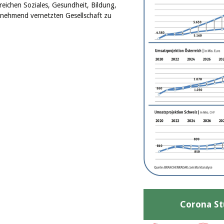
eichen Soziales, Gesundheit, Bildung,
unehmend vernetzten Gesellschaft zu
Corona St