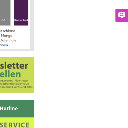
-Hotline