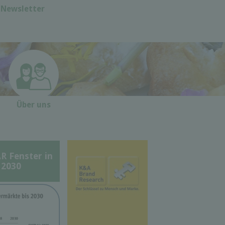
Newsletter
Über uns
Fenster in
 2030