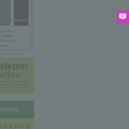
-Hotline