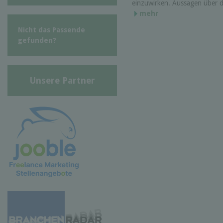
einzuwirken. Aussagen über de
mehr
Nicht das Passende
gefunden?
Unsere Partner