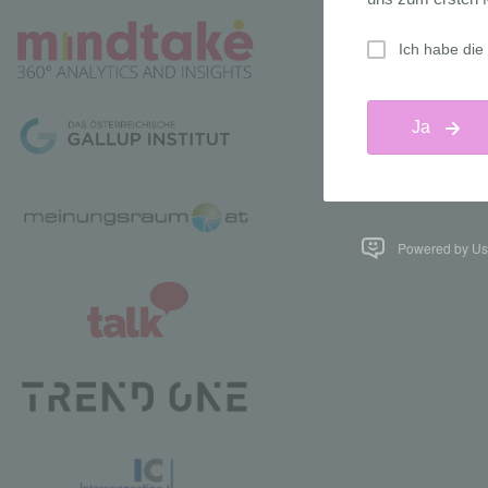
Powered by Us