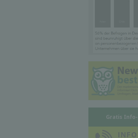
Gratis Info