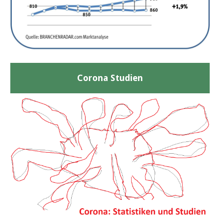
Corona Studien