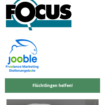
Flüchtlingen helfen!