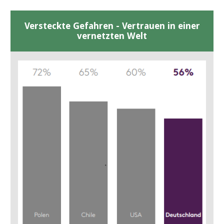
Versteckte Gefahren - Vertrauen in einer
vernetzten Welt