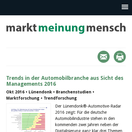
Trends in der Automobilbranche aus Sicht des
Managements 2016
Okt 2016 • Lünendonk • Branchenstudien •
Marktforschung • Trendforschung
Der Lünendonk®-Automotive-Radar
2016 zeigt: Für die deutsche
Automobilindustrie stehen in den
kommenden zwei Jahren neben der
Digitalisierung ganz klar drei Themen