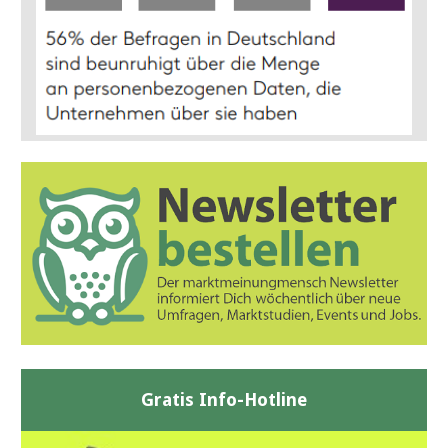
Gratis Info-Hotline