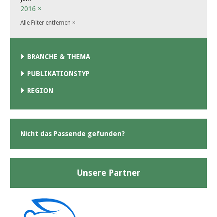
2016
×
Alle Filter entfernen
×
BRANCHE & THEMA
PUBLIKATIONSTYP
REGION
Nicht das Passende gefunden?
Unsere Partner