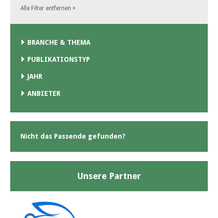
Alle Filter entfernen
×
BRANCHE & THEMA
PUBLIKATIONSTYP
JAHR
ANBIETER
Nicht das Passende gefunden?
Unsere Partner