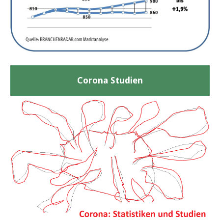
Corona Studien