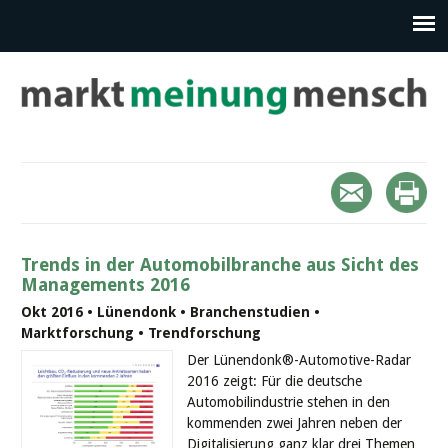
Trends in der Automobilbranche aus Sicht des
Managements 2016
Okt 2016 • Lünendonk • Branchenstudien •
Marktforschung • Trendforschung
Der Lünendonk®-Automotive-Radar
2016 zeigt: Für die deutsche
Automobilindustrie stehen in den
kommenden zwei Jahren neben der
Digitalisierung ganz klar drei Themen