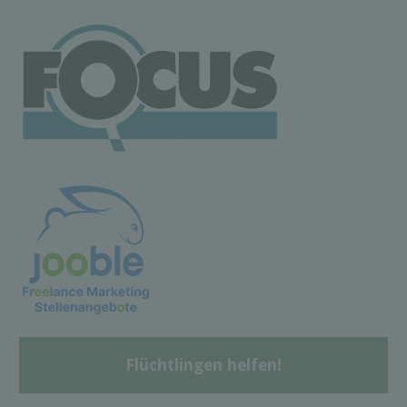
Flüchtlingen helfen!