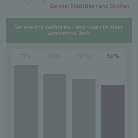
Versteckte Gefahren - Vertrauen in einer
vernetzten Welt