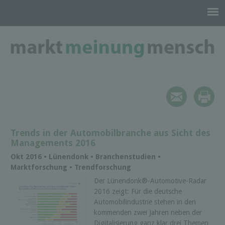
Trends in der Automobilbranche aus Sicht des
Managements 2016
Okt 2016 • Lünendonk • Branchenstudien •
Marktforschung • Trendforschung
Der Lünendonk®-Automotive-Radar
2016 zeigt: Für die deutsche
Automobilindustrie stehen in den
kommenden zwei Jahren neben der
Digitalisierung ganz klar drei Themen