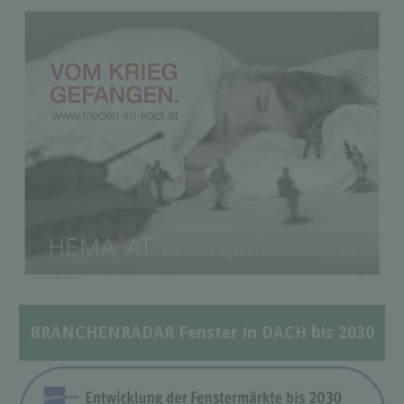
BRANCHENRADAR Fenster in DACH bis 2030