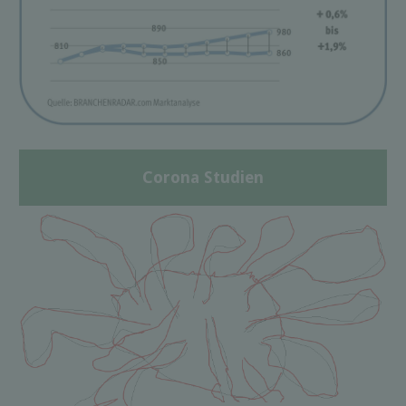
Corona Studien