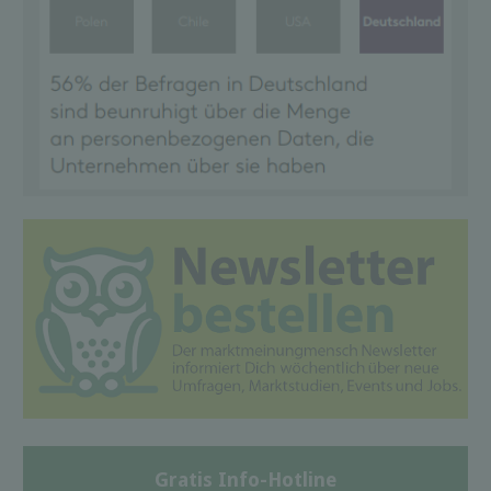
Gratis Info-Hotline