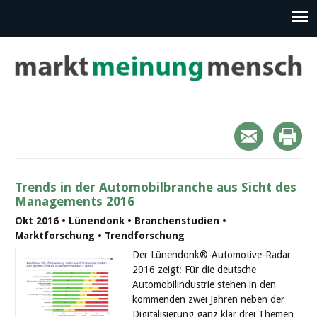
Trends in der Automobilbranche aus Sicht des
Managements 2016
Okt 2016 • Lünendonk • Branchenstudien •
Marktforschung • Trendforschung
Der Lünendonk®-Automotive-Radar
2016 zeigt: Für die deutsche
Automobilindustrie stehen in den
kommenden zwei Jahren neben der
Digitalisierung ganz klar drei Themen