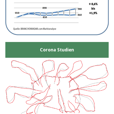
Corona Studien