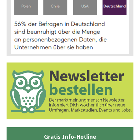
Gratis Info-Hotline