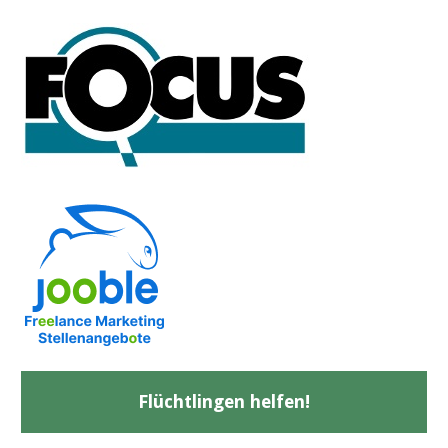
Flüchtlingen helfen!