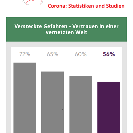
Versteckte Gefahren - Vertrauen in einer
vernetzten Welt