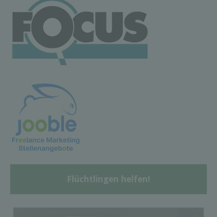
Flüchtlingen helfen!