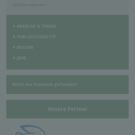
Alle Filter entfernen
×
BRANCHE & THEMA
PUBLIKATIONSTYP
REGION
JAHR
Nicht das Passende gefunden?
Unsere Partner