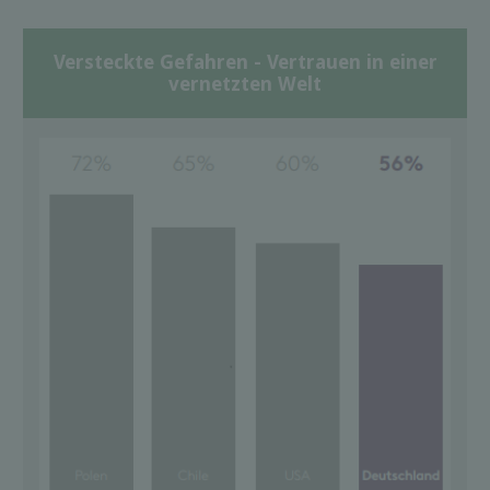
Versteckte Gefahren - Vertrauen in einer
vernetzten Welt