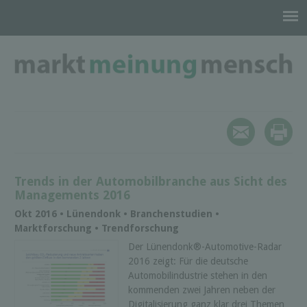
Trends in der Automobilbranche aus Sicht des
Managements 2016
Okt 2016 • Lünendonk • Branchenstudien •
Marktforschung • Trendforschung
Der Lünendonk®-Automotive-Radar
2016 zeigt: Für die deutsche
Automobilindustrie stehen in den
kommenden zwei Jahren neben der
Digitalisierung ganz klar drei Themen