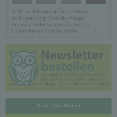
Gratis Info-Hotline