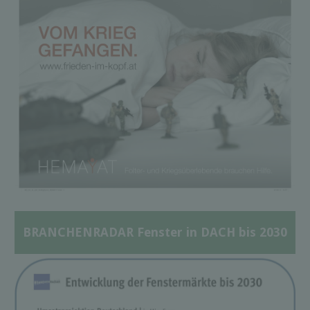
BRANCHENRADAR Fenster in DACH bis 2030