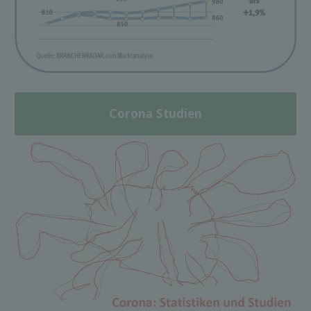
Corona Studien