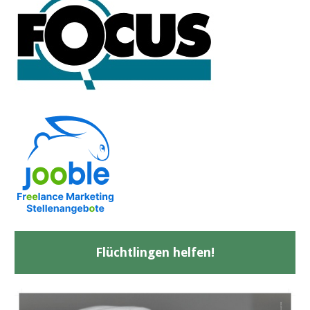
Flüchtlingen helfen!