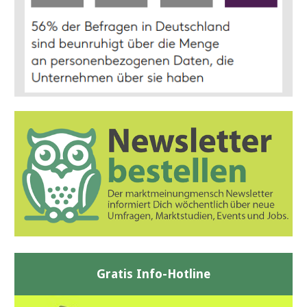
Gratis Info-Hotline