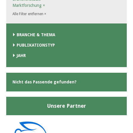
Marktforschung
×
Alle Filter entfernen
×
BRANCHE & THEMA
PUBLIKATIONSTYP
JAHR
Nicht das Passende gefunden?
Unsere Partner