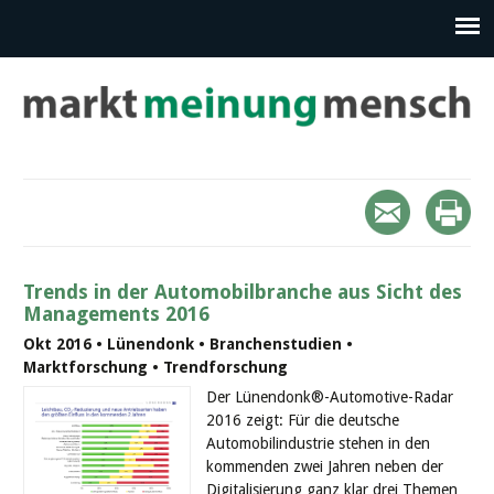
Trends in der Automobilbranche aus Sicht des
Managements 2016
Okt 2016 • Lünendonk • Branchenstudien •
Marktforschung • Trendforschung
Der Lünendonk®-Automotive-Radar
2016 zeigt: Für die deutsche
Automobilindustrie stehen in den
kommenden zwei Jahren neben der
Digitalisierung ganz klar drei Themen