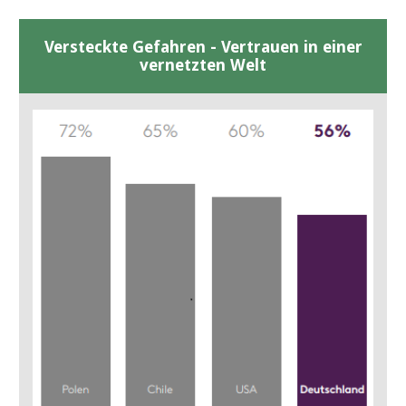
Versteckte Gefahren - Vertrauen in einer
vernetzten Welt