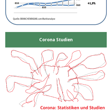
Corona Studien