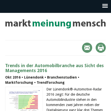
Trends in der Automobilbranche aus Sicht des
Managements 2016
Okt 2016 • Lünendonk • Branchenstudien •
Marktforschung • Trendforschung
Der Lünendonk®-Automotive-Radar
2016 zeigt: Für die deutsche
Automobilindustrie stehen in den
kommenden zwei Jahren neben der
Digitalisierung ganz klar drei Themen