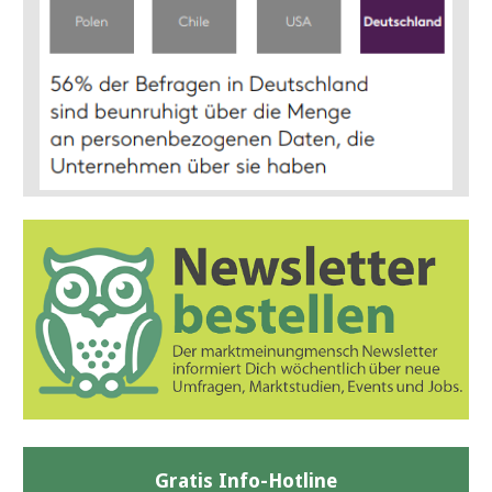
Gratis Info-Hotline