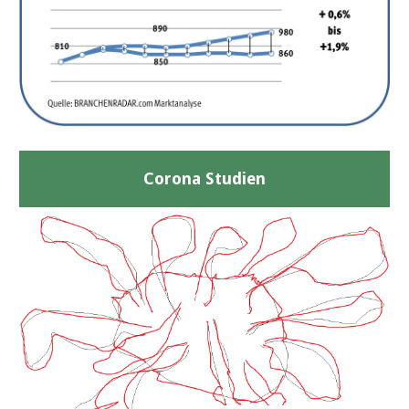
Corona Studien