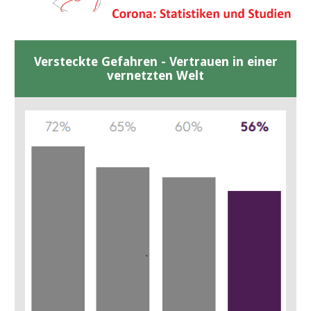
Versteckte Gefahren - Vertrauen in einer
vernetzten Welt