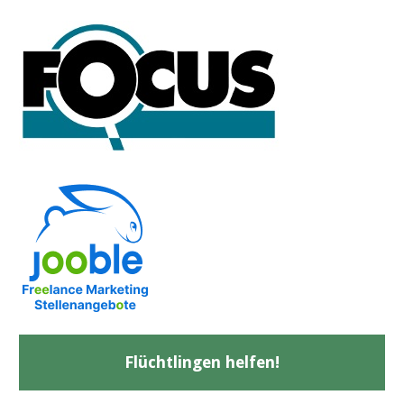
Flüchtlingen helfen!