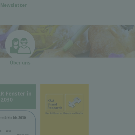
Newsletter
Über uns
Fenster in
 2030