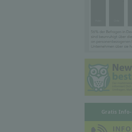
Gratis Info