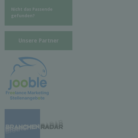
Nicht das Passende
gefunden?
Unsere Partner