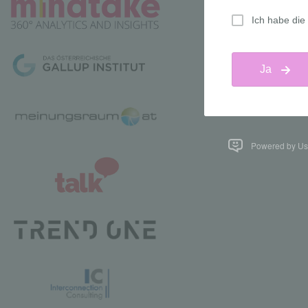
Powered by Us