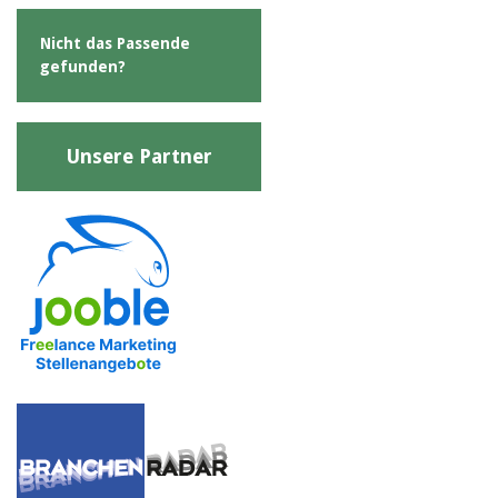
Nicht das Passende
gefunden?
Unsere Partner