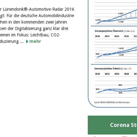
r Lünendonk®-Automotive-Radar 2016
igt: Für die deutsche Automobilindustrie
ehen in den kommenden zwei Jahren
ben der Digitalisierung ganz klar drei
emen im Fokus: Leichtbau, CO2-
duzierung ...
mehr
Corona St