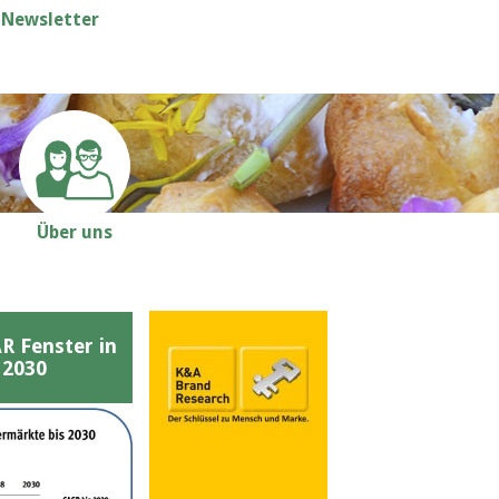
Newsletter
Über uns
Fenster in
 2030