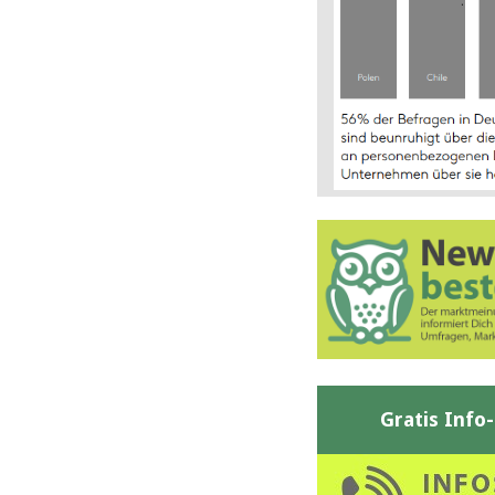
Gratis Info