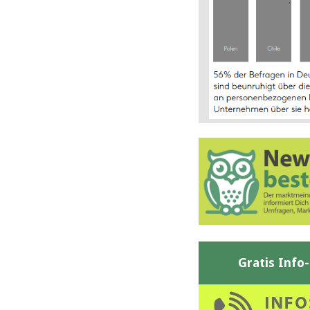
Gratis Info