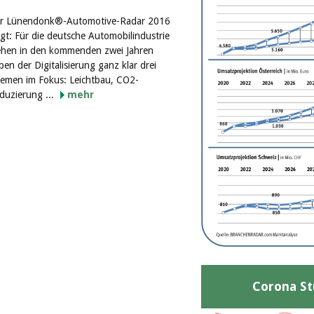
r Lünendonk®-Automotive-Radar 2016
igt: Für die deutsche Automobilindustrie
ehen in den kommenden zwei Jahren
ben der Digitalisierung ganz klar drei
emen im Fokus: Leichtbau, CO2-
duzierung ...
mehr
Corona St