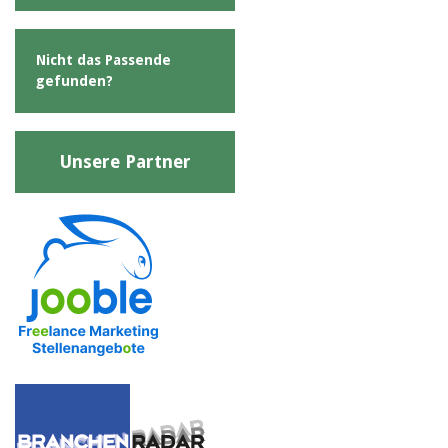
Nicht das Passende
gefunden?
Unsere Partner