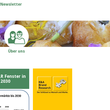
Newsletter
Über uns
Fenster in
 2030