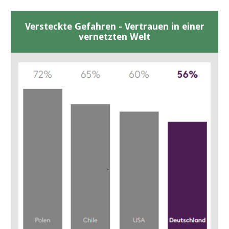
Versteckte Gefahren - Vertrauen in einer
vernetzten Welt