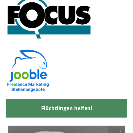
Flüchtlingen helfen!