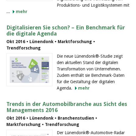
Produktions- und Logistiksystemen mit
...
mehr
Digitalisieren Sie schon? – Ein Benchmark für
die digitale Agenda
Okt 2016 • Lünendonk • Marktforschung •
Trendforschung
Die neue Lünendonk®-Studie zeigt
den aktuellen Stand der digitalen
Transformation von Unternehmen.
Zudem enthält sie Benchmark-Daten
für die Gestaltung der digitalen
Agenda.
mehr
Trends in der Automobilbranche aus Sicht des
Managements 2016
Okt 2016 • Lünendonk • Branchenstudien •
Marktforschung • Trendforschung
Der Lünendonk®-Automotive-Radar