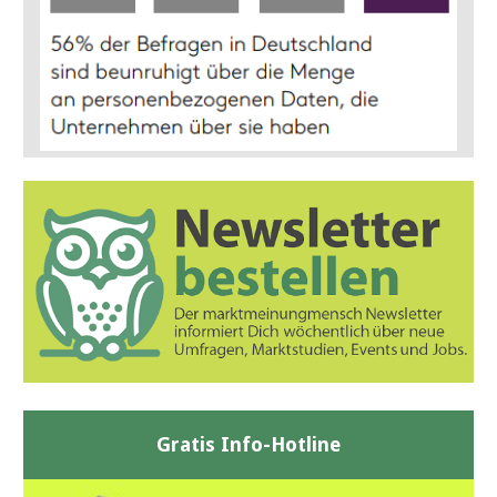
Gratis Info-Hotline