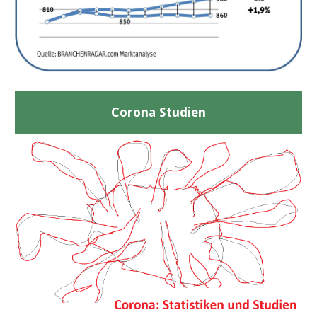
Corona Studien