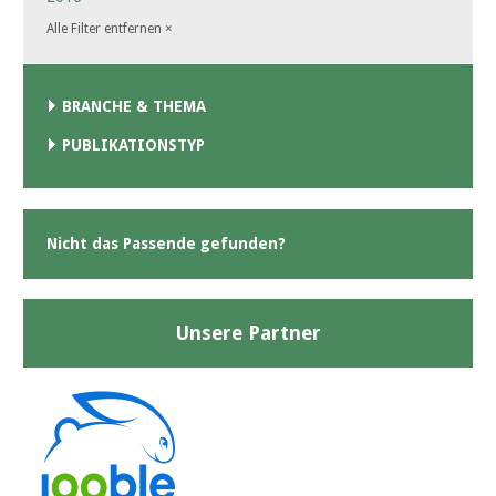
Alle Filter entfernen
×
BRANCHE & THEMA
PUBLIKATIONSTYP
Nicht das Passende gefunden?
Unsere Partner