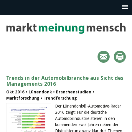
Trends in der Automobilbranche aus Sicht des
Managements 2016
Okt 2016 • Lünendonk • Branchenstudien •
Marktforschung • Trendforschung
Der Lünendonk®-Automotive-Radar
2016 zeigt: Für die deutsche
Automobilindustrie stehen in den
kommenden zwei Jahren neben der
Digitalisierung ganz klar drei Themen