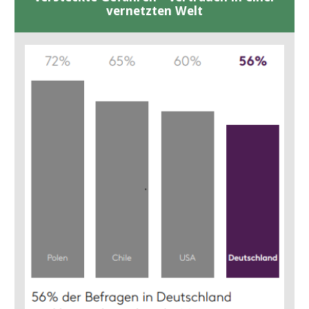
vernetzten Welt