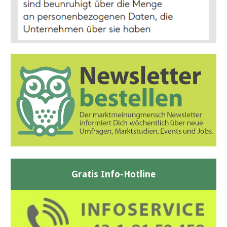
Gratis Info-Hotline