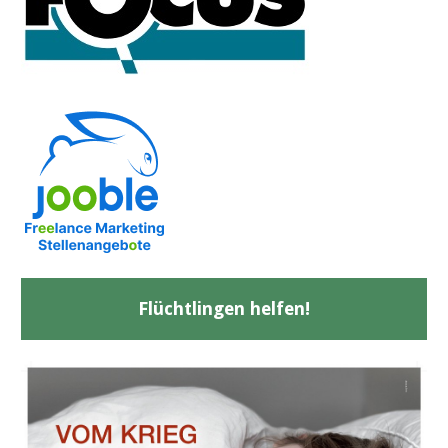
Flüchtlingen helfen!