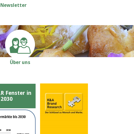
Newsletter
Über uns
Fenster in
 2030