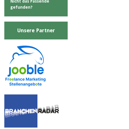
Nicht das Passende
gefunden?
Unsere Partner