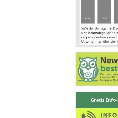
Gratis Info