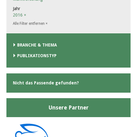
Jahr
2016
×
Alle Filter entfernen
×
BRANCHE & THEMA
PUBLIKATIONSTYP
Nicht das Passende gefunden?
Unsere Partner