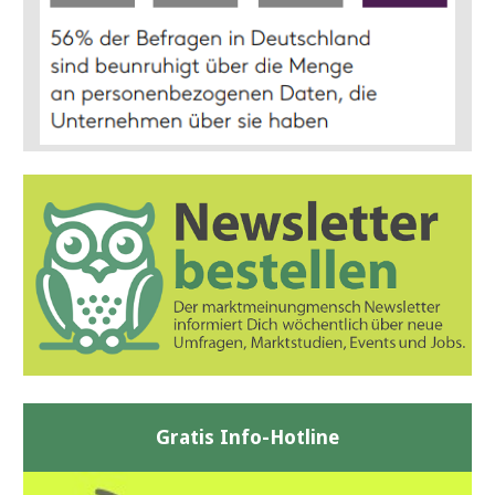
Gratis Info-Hotline