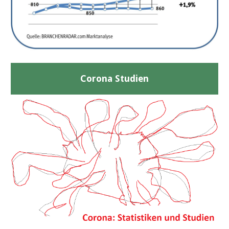
Corona Studien