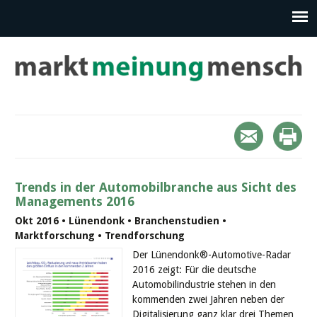
Trends in der Automobilbranche aus Sicht des
Managements 2016
Okt 2016 • Lünendonk • Branchenstudien •
Marktforschung • Trendforschung
Der Lünendonk®-Automotive-Radar
2016 zeigt: Für die deutsche
Automobilindustrie stehen in den
kommenden zwei Jahren neben der
Digitalisierung ganz klar drei Themen