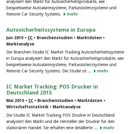
analysiert den Markt für Autosicherheitsprodukte, wie
beispielsweise Autoalarmsysteme, Parkassistenzsysteme und
Remote Car Security Systems.
mehr
Autosicherheitssysteme in Europa
Jun 2015 •
IC
• Branchenstudien • Marktdaten •
Marktanalyse
Die Branchen-Studie IC Market Tracking Autosicherheitssysteme
in Europa analysiert den Markt für Autosicherheitsprodukte, wie
beispielsweise Autoalarmsysteme, Parkassistenzsysteme und
Remote Car Security Systems. Die Studie ist ...
mehr
IC Market Tracking: POS Drucker in
Deutschland 2015
Mai 2015 •
IC
• Branchenstudien • Marktdaten •
Wirtschaftsstatistik • Marktanalyse
Die Studie IC Market Tracking POS Drucker in Deutschland
analysiert den Markt und die Hersteller der Drucker für den
stationären Handel. Sie erhalten eine detallierte ...
mehr