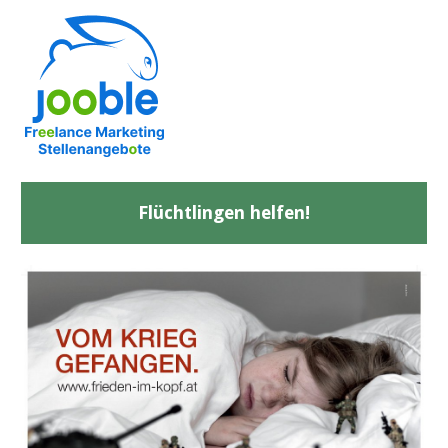
Flüchtlingen helfen!