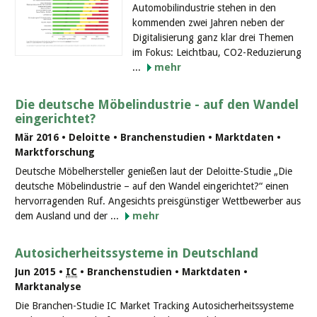
Automobilindustrie stehen in den
kommenden zwei Jahren neben der
Digitalisierung ganz klar drei Themen
im Fokus: Leichtbau, CO2-Reduzierung
...
mehr
Die deutsche Möbelindustrie - auf den Wandel
eingerichtet?
Mär 2016 • Deloitte • Branchenstudien • Marktdaten •
Marktforschung
Deutsche Möbelhersteller genießen laut der Deloitte-Studie „Die
deutsche Möbelindustrie – auf den Wandel eingerichtet?“ einen
hervorragenden Ruf. Angesichts preisgünstiger Wettbewerber aus
dem Ausland und der ...
mehr
Autosicherheitssysteme in Deutschland
Jun 2015 •
IC
• Branchenstudien • Marktdaten •
Marktanalyse
Die Branchen-Studie IC Market Tracking Autosicherheitssysteme