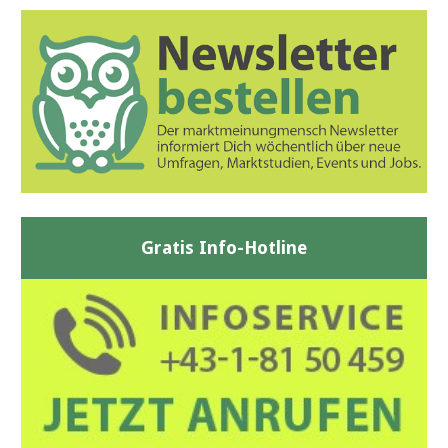
Gratis Info-Hotline