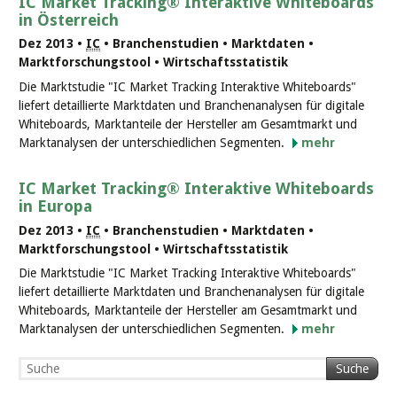
IC Market Tracking® Interaktive Whiteboards
in Österreich
Dez 2013 •
IC
• Branchenstudien • Marktdaten •
Marktforschungstool • Wirtschaftsstatistik
Die Marktstudie "IC Market Tracking Interaktive Whiteboards"
liefert detaillierte Marktdaten und Branchenanalysen für digitale
Whiteboards, Marktanteile der Hersteller am Gesamtmarkt und
Marktanalysen der unterschiedlichen Segmenten.
mehr
IC Market Tracking® Interaktive Whiteboards
in Europa
Dez 2013 •
IC
• Branchenstudien • Marktdaten •
Marktforschungstool • Wirtschaftsstatistik
Die Marktstudie "IC Market Tracking Interaktive Whiteboards"
liefert detaillierte Marktdaten und Branchenanalysen für digitale
Whiteboards, Marktanteile der Hersteller am Gesamtmarkt und
Marktanalysen der unterschiedlichen Segmenten.
mehr
Suche