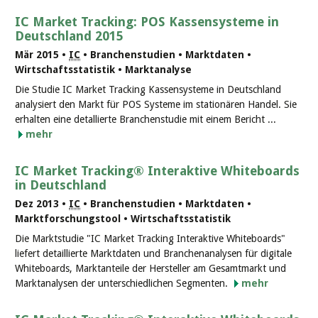
IC Market Tracking: POS Kassensysteme in
Deutschland 2015
Mär 2015 •
IC
• Branchenstudien • Marktdaten •
Wirtschaftsstatistik • Marktanalyse
Die Studie IC Market Tracking Kassensysteme in Deutschland
analysiert den Markt für POS Systeme im stationären Handel. Sie
erhalten eine detallierte Branchenstudie mit einem Bericht ...
mehr
IC Market Tracking® Interaktive Whiteboards
in Deutschland
Dez 2013 •
IC
• Branchenstudien • Marktdaten •
Marktforschungstool • Wirtschaftsstatistik
Die Marktstudie "IC Market Tracking Interaktive Whiteboards"
liefert detaillierte Marktdaten und Branchenanalysen für digitale
Whiteboards, Marktanteile der Hersteller am Gesamtmarkt und
Marktanalysen der unterschiedlichen Segmenten.
mehr