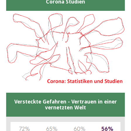
Corona Studien
Versteckte Gefahren - Vertrauen in einer
vernetzten Welt