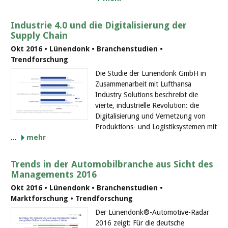
Industrie 4.0 und die Digitalisierung der
Supply Chain
Okt 2016 • Lünendonk • Branchenstudien •
Trendforschung
Die Studie der Lünendonk GmbH in
Zusammenarbeit mit Lufthansa
Industry Solutions beschreibt die
vierte, industrielle Revolution: die
Digitalisierung und Vernetzung von
Produktions- und Logistiksystemen mit
...
mehr
Trends in der Automobilbranche aus Sicht des
Managements 2016
Okt 2016 • Lünendonk • Branchenstudien •
Marktforschung • Trendforschung
Der Lünendonk®-Automotive-Radar
2016 zeigt: Für die deutsche