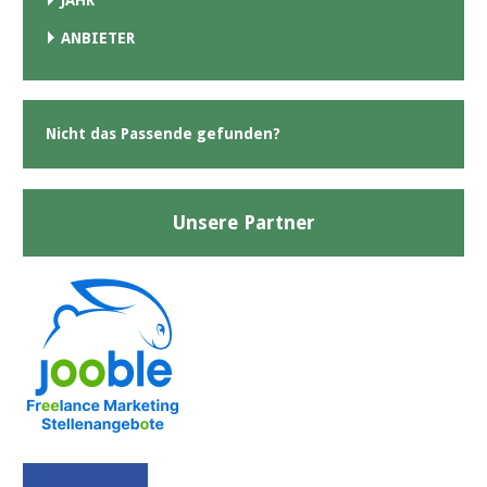
ANBIETER
Nicht das Passende gefunden?
Unsere Partner