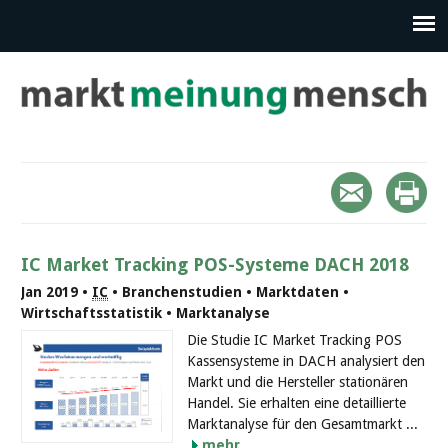
IC Market Tracking POS-Systeme DACH 2018
Jan 2019 •
IC
• Branchenstudien • Marktdaten •
Wirtschaftsstatistik • Marktanalyse
Die Studie IC Market Tracking POS
Kassensysteme in DACH analysiert den
Markt und die Hersteller stationären
Handel. Sie erhalten eine detaillierte
Marktanalyse für den Gesamtmarkt ...
mehr