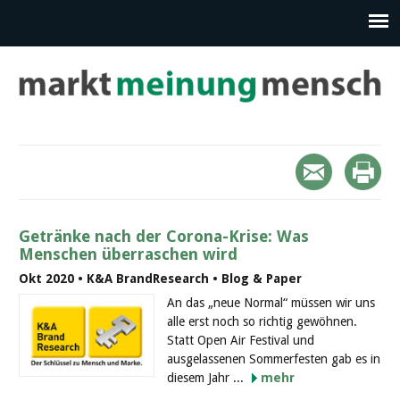
Getränke nach der Corona-Krise: Was
Menschen überraschen wird
Okt 2020 • K&A BrandResearch • Blog & Paper
An das „neue Normal“ müssen wir uns
alle erst noch so richtig gewöhnen.
Statt Open Air Festival und
ausgelassenen Sommerfesten gab es in
diesem Jahr ...
mehr