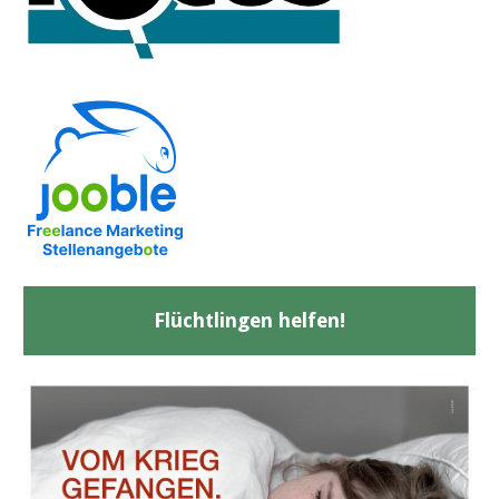
Flüchtlingen helfen!