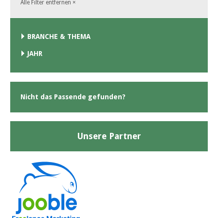
Alle Filter entfernen
×
BRANCHE & THEMA
JAHR
Nicht das Passende gefunden?
Unsere Partner