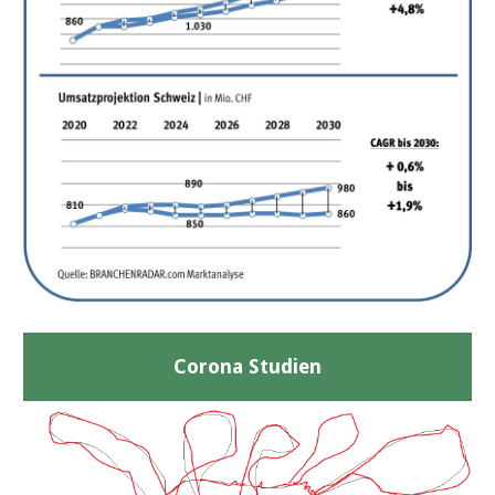
Corona Studien