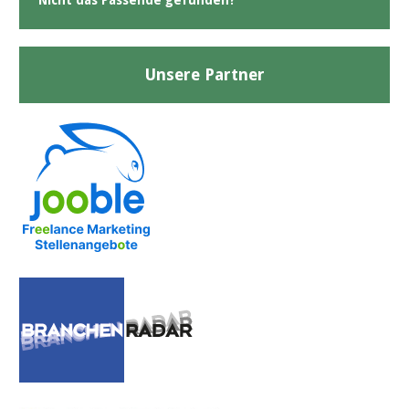
Nicht das Passende gefunden?
Unsere Partner