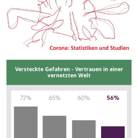
Versteckte Gefahren - Vertrauen in einer
vernetzten Welt