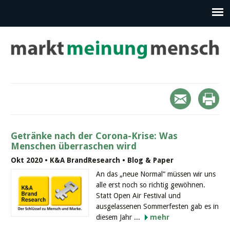
Getränke nach der Corona-Krise: Was
Menschen überraschen wird
Okt 2020 • K&A BrandResearch • Blog & Paper
An das „neue Normal“ müssen wir uns
alle erst noch so richtig gewöhnen.
Statt Open Air Festival und
ausgelassenen Sommerfesten gab es in
diesem Jahr ...
mehr