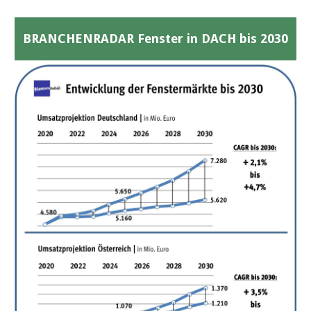
BRANCHENRADAR Fenster in DACH bis 2030