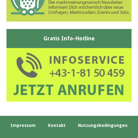
Gratis Info-Hotline
Impressum
Kontakt
Nutzungsbedingungen