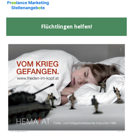
Flüchtlingen helfen!