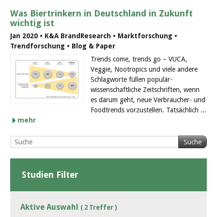
Was Biertrinkern in Deutschland in Zukunft
wichtig ist
Jan 2020 • K&A BrandResearch • Marktforschung •
Trendforschung • Blog & Paper
Trends come, trends go – VUCA,
Veggie, Nootropics und viele andere
Schlagworte füllen populär-
wissenschaftliche Zeitschriften, wenn
es darum geht, neue Verbraucher- und
Foodtrends vorzustellen. Tatsächlich ...
mehr
Suche
Studien Filter
Aktive Auswahl
( 2 Treffer )