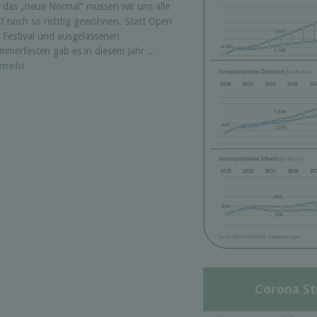
 das „neue Normal“ müssen wir uns alle
st noch so richtig gewöhnen. Statt Open
r Festival und ausgelassenen
mmerfesten gab es in diesem Jahr ...
mehr
Corona St