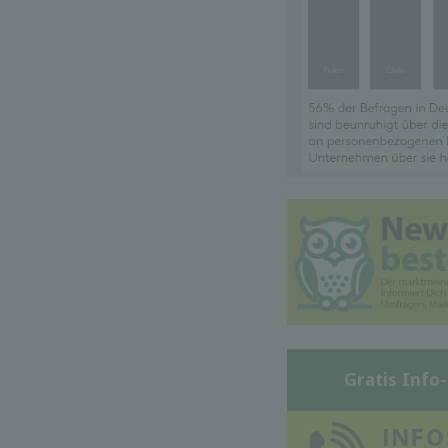
Gratis Info