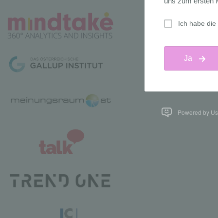
Powered by Us