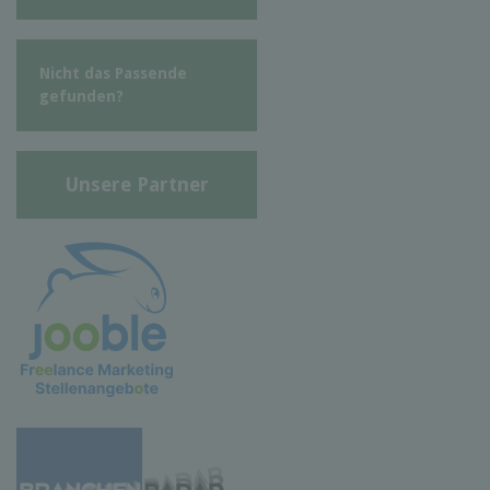
Nicht das Passende
gefunden?
Unsere Partner