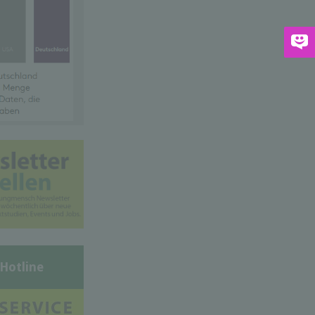
-Hotline