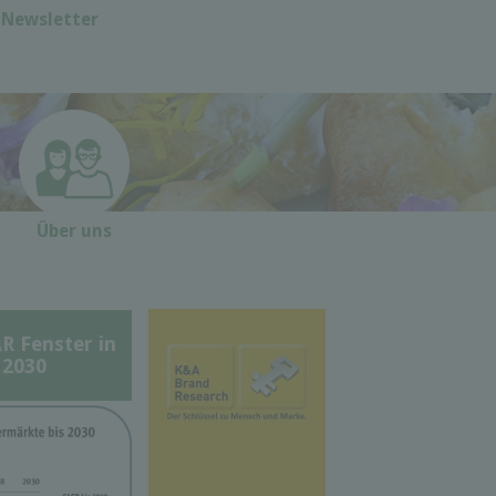
Newsletter
Über uns
Fenster in
 2030