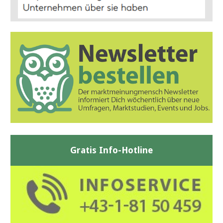
Gratis Info-Hotline