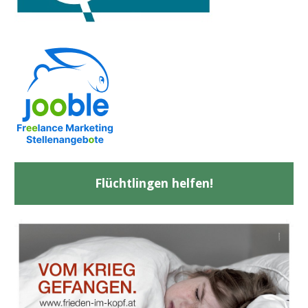
Flüchtlingen helfen!