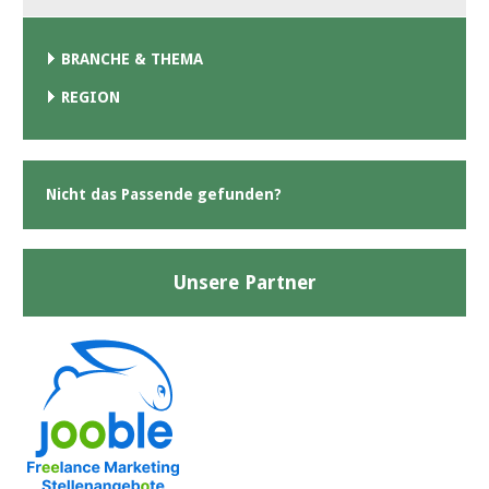
BRANCHE & THEMA
REGION
Nicht das Passende gefunden?
Unsere Partner