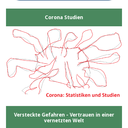
Corona Studien
Versteckte Gefahren - Vertrauen in einer
vernetzten Welt