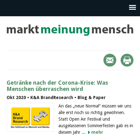
Getränke nach der Corona-Krise: Was
Menschen überraschen wird
Okt 2020 • K&A BrandResearch • Blog & Paper
An das „neue Normal“ müssen wir uns
alle erst noch so richtig gewöhnen.
Statt Open Air Festival und
ausgelassenen Sommerfesten gab es in
diesem Jahr ...
mehr