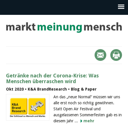
Getränke nach der Corona-Krise: Was
Menschen überraschen wird
Okt 2020 • K&A BrandResearch • Blog & Paper
An das „neue Normal“ müssen wir uns
alle erst noch so richtig gewöhnen.
Statt Open Air Festival und
ausgelassenen Sommerfesten gab es in
diesem Jahr ...
mehr