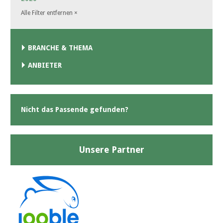
Alle Filter entfernen
×
BRANCHE & THEMA
ANBIETER
Nicht das Passende gefunden?
Unsere Partner