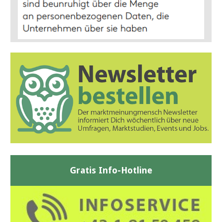
Gratis Info-Hotline