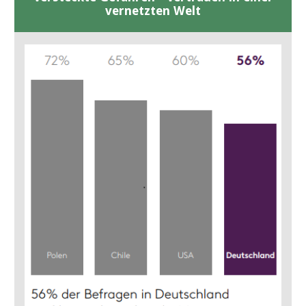
vernetzten Welt