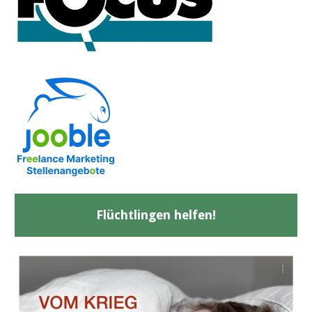
Flüchtlingen helfen!