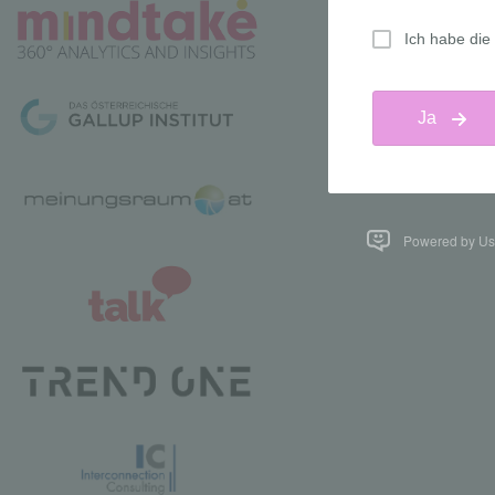
Powered by Us