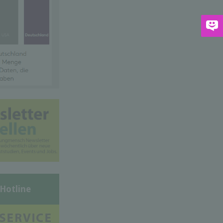
-Hotline