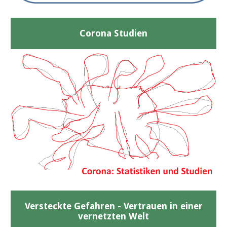
Corona Studien
Versteckte Gefahren - Vertrauen in einer
vernetzten Welt