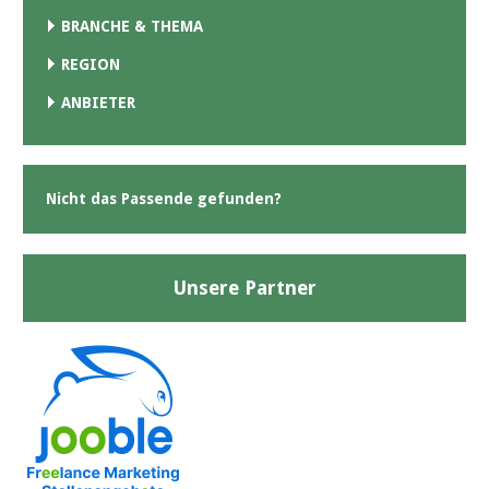
BRANCHE & THEMA
REGION
ANBIETER
Nicht das Passende gefunden?
Unsere Partner