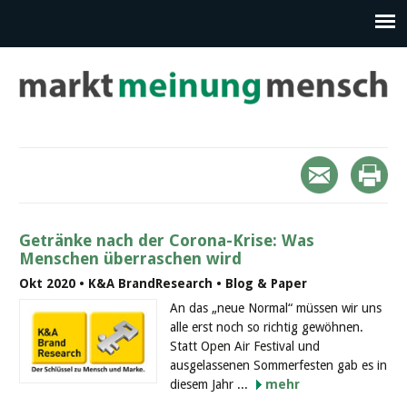
Getränke nach der Corona-Krise: Was
Menschen überraschen wird
Okt 2020 • K&A BrandResearch • Blog & Paper
An das „neue Normal“ müssen wir uns
alle erst noch so richtig gewöhnen.
Statt Open Air Festival und
ausgelassenen Sommerfesten gab es in
diesem Jahr ...
mehr