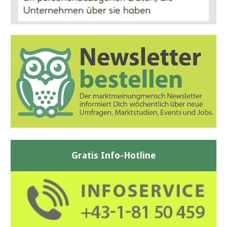
Gratis Info-Hotline