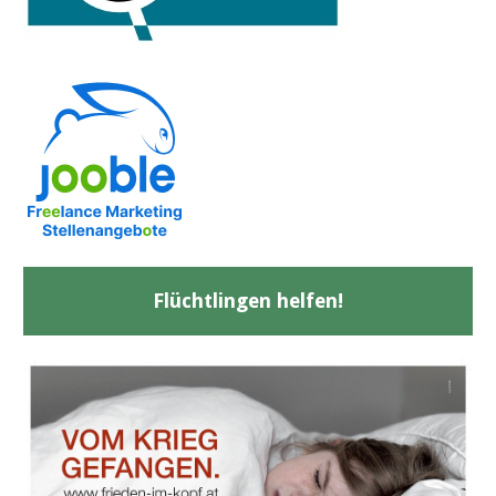
Flüchtlingen helfen!