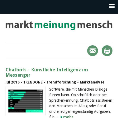
Chatbots - Künstliche Intelligenz im
Messenger
Jul 2016 • TRENDONE • Trendforschung • Marktanalyse
Software, die mit Menschen Dialoge
führen kann. Ob schriftlich oder per
Spracherkennung. Chatbots assistieren
den Menschen im Alltag oder Beruf
und erledigen eigenständig Aufgaben,
für ...
mehr