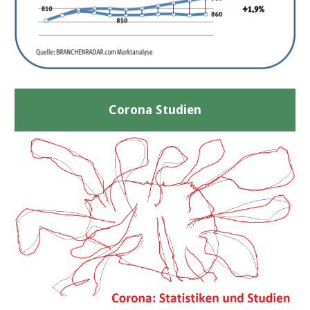
Corona Studien