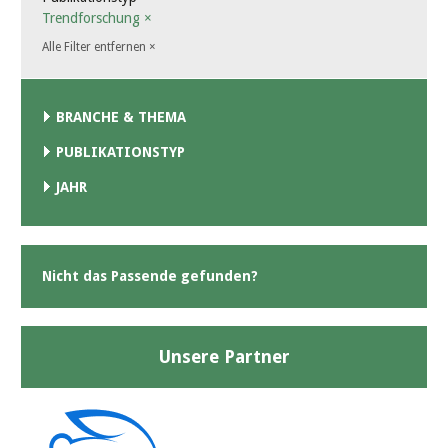
Trendforschung
×
Alle Filter entfernen
×
BRANCHE & THEMA
PUBLIKATIONSTYP
JAHR
Nicht das Passende gefunden?
Unsere Partner