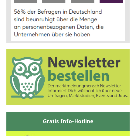
Gratis Info-Hotline