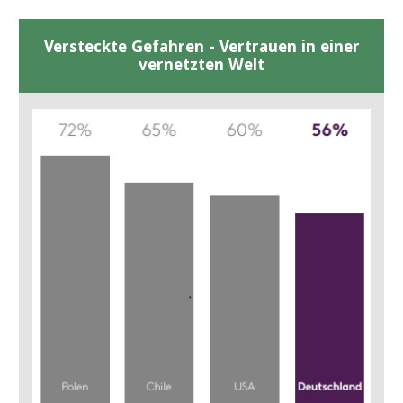
Versteckte Gefahren - Vertrauen in einer
vernetzten Welt