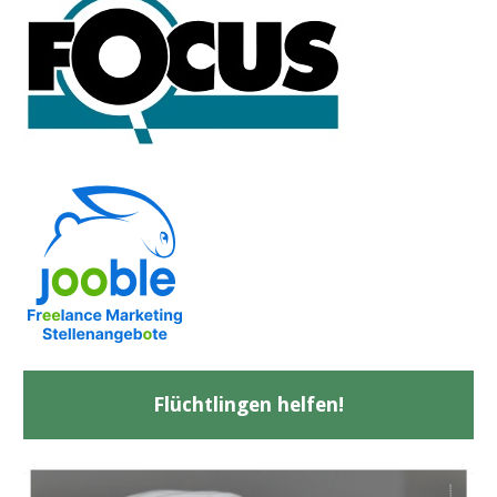
Flüchtlingen helfen!