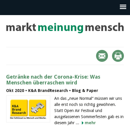
Getränke nach der Corona-Krise: Was
Menschen überraschen wird
Okt 2020 • K&A BrandResearch • Blog & Paper
An das „neue Normal“ müssen wir uns
alle erst noch so richtig gewöhnen.
Statt Open Air Festival und
ausgelassenen Sommerfesten gab es in
diesem Jahr ...
mehr