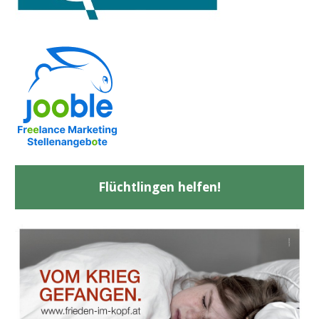
Flüchtlingen helfen!