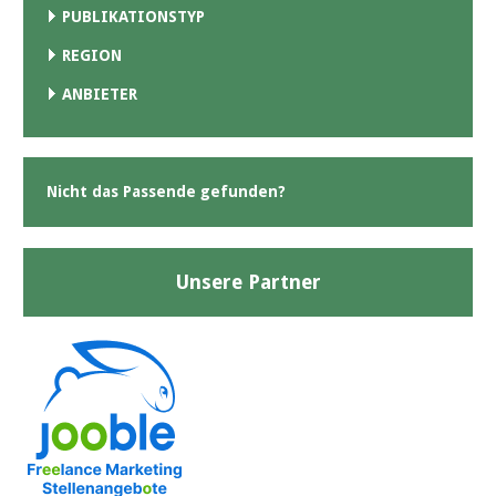
PUBLIKATIONSTYP
REGION
ANBIETER
Nicht das Passende gefunden?
Unsere Partner