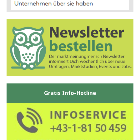
Gratis Info-Hotline