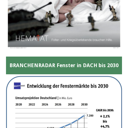
BRANCHENRADAR Fenster in DACH bis 2030