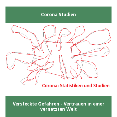
Corona Studien
Versteckte Gefahren - Vertrauen in einer
vernetzten Welt