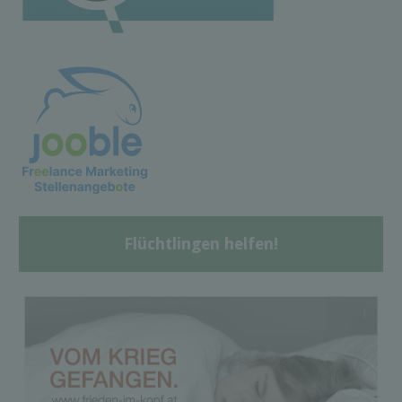
Flüchtlingen helfen!