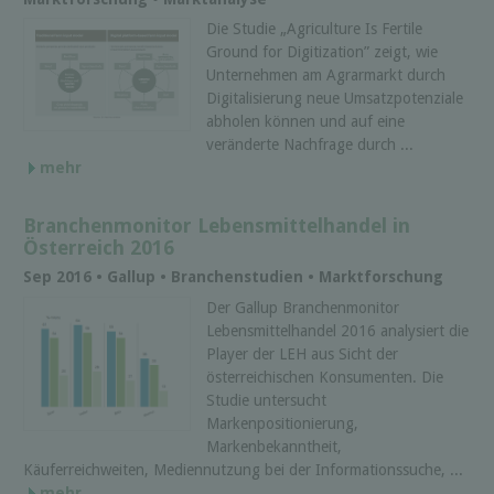
Die Studie „Agriculture Is Fertile
Ground for Digitization” zeigt, wie
Unternehmen am Agrarmarkt durch
Digitalisierung neue Umsatzpotenziale
abholen können und auf eine
veränderte Nachfrage durch ...
mehr
Branchenmonitor Lebensmittelhandel in
Österreich 2016
Sep 2016 • Gallup • Branchenstudien • Marktforschung
Der Gallup Branchenmonitor
Lebensmittelhandel 2016 analysiert die
Player der LEH aus Sicht der
österreichischen Konsumenten. Die
Studie untersucht
Markenpositionierung,
Markenbekanntheit,
Käuferreichweiten, Mediennutzung bei der Informationssuche, ...
mehr