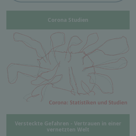
Corona Studien
Versteckte Gefahren - Vertrauen in einer
vernetzten Welt