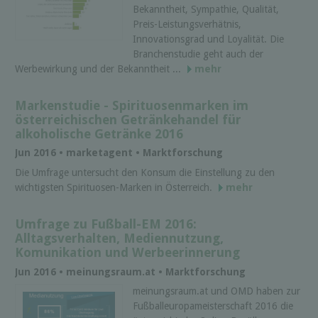
Bekanntheit, Sympathie, Qualität,
Preis-Leistungsverhätnis,
Innovationsgrad und Loyalität. Die
Branchenstudie geht auch der
Werbewirkung und der Bekanntheit ...
mehr
Markenstudie - Spirituosenmarken im
österreichischen Getränkehandel für
alkoholische Getränke 2016
Jun 2016 • marketagent • Marktforschung
Die Umfrage untersucht den Konsum die Einstellung zu den
wichtigsten Spirituosen-Marken in Österreich.
mehr
Umfrage zu Fußball-EM 2016:
Alltagsverhalten, Mediennutzung,
Komunikation und Werbeerinnerung
Jun 2016 • meinungsraum.at • Marktforschung
meinungsraum.at und OMD haben zur
Fußballeuropameisterschaft 2016 die