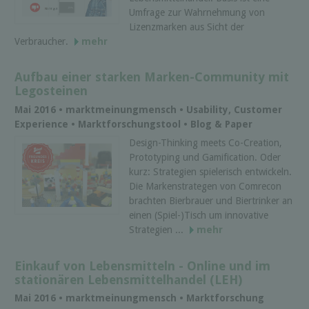
Umfrage zur Wahrnehmung von
Lizenzmarken aus Sicht der
Verbraucher.
mehr
Aufbau einer starken Marken-Community mit
Legosteinen
Mai 2016 • marktmeinungmensch • Usability, Customer
Experience • Marktforschungstool • Blog & Paper
Design-Thinking meets Co-Creation,
Prototyping und Gamification. Oder
kurz: Strategien spielerisch entwickeln.
Die Markenstrategen von Comrecon
brachten Bierbrauer und Biertrinker an
einen (Spiel-)Tisch um innovative
Strategien ...
mehr
Einkauf von Lebensmitteln - Online und im
stationären Lebensmittelhandel (LEH)
Mai 2016 • marktmeinungmensch • Marktforschung