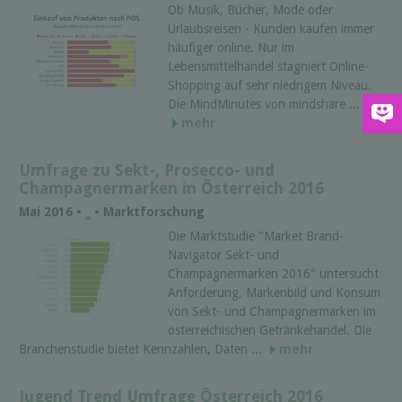
Ob Musik, Bücher, Mode oder
Urlaubsreisen - Kunden kaufen immer
häufiger online. Nur im
Lebensmittelhandel stagniert Online-
Shopping auf sehr niedrigem Niveau.
Die MindMinutes von mindshare ...
mehr
Umfrage zu Sekt-, Prosecco- und
Champagnermarken in Österreich 2016
Mai 2016 •
_
• Marktforschung
Die Marktstudie "Market Brand-
Navigator Sekt- und
Champagnermarken 2016" untersucht
Anforderung, Markenbild und Konsum
von Sekt- und Champagnermarken im
österreichischen Getränkehandel. Die
Branchenstudie bietet Kennzahlen, Daten ...
mehr
Jugend Trend Umfrage Österreich 2016