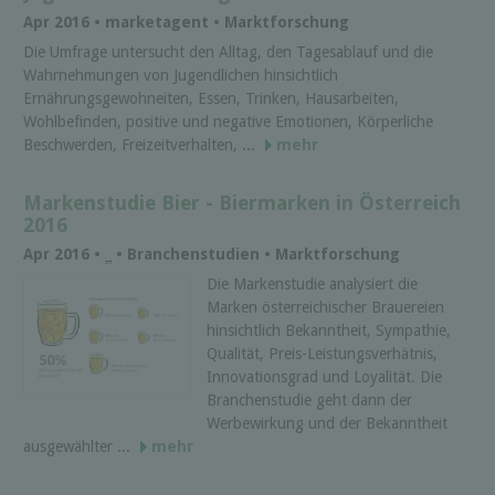
Apr 2016 • marketagent • Marktforschung
Die Umfrage untersucht den Alltag, den Tagesablauf und die
Wahrnehmungen von Jugendlichen hinsichtlich
Ernährungsgewohneiten, Essen, Trinken, Hausarbeiten,
Wohlbefinden, positive und negative Emotionen, Körperliche
Beschwerden, Freizeitverhalten, ...
mehr
Markenstudie Bier - Biermarken in Österreich
2016
Apr 2016 •
_
• Branchenstudien • Marktforschung
Die Markenstudie analysiert die
Marken österreichischer Brauereien
hinsichtlich Bekanntheit, Sympathie,
Qualität, Preis-Leistungsverhätnis,
Innovationsgrad und Loyalität. Die
Branchenstudie geht dann der
Werbewirkung und der Bekanntheit
ausgewählter ...
mehr