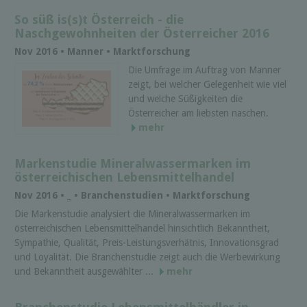
So süß is(s)t Österreich - die
Naschgewohnheiten der Österreicher 2016
Nov 2016 • Manner • Marktforschung
Die Umfrage im Auftrag von Manner
zeigt, bei welcher Gelegenheit wie viel
und welche Süßigkeiten die
Österreicher am liebsten naschen.
mehr
Markenstudie Mineralwassermarken im
österreichischen Lebensmittelhandel
Nov 2016 •
_
• Branchenstudien • Marktforschung
Die Markenstudie analysiert die Mineralwassermarken im
österreichischen Lebensmittelhandel hinsichtlich Bekanntheit,
Sympathie, Qualität, Preis-Leistungsverhätnis, Innovationsgrad
und Loyalität. Die Branchenstudie zeigt auch die Werbewirkung
und Bekanntheit ausgewählter ...
mehr