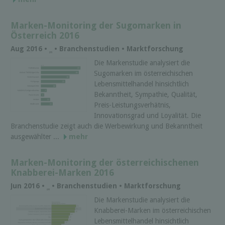
Marken-Monitoring der Sugomarken in
Österreich 2016
Aug 2016 •
_
• Branchenstudien • Marktforschung
Die Markenstudie analysiert die
Sugomarken im österreichischen
Lebensmittelhandel hinsichtlich
Bekanntheit, Sympathie, Qualität,
Preis-Leistungsverhätnis,
Innovationsgrad und Loyalität. Die
Branchenstudie zeigt auch die Werbewirkung und Bekanntheit
ausgewählter ...
mehr
Marken-Monitoring der österreichischenen
Knabberei-Marken 2016
Jun 2016 •
_
• Branchenstudien • Marktforschung
Die Markenstudie analysiert die
Knabberei-Marken im österreichischen
Lebensmittelhandel hinsichtlich