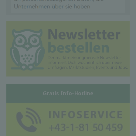
Gratis Info-Hotline