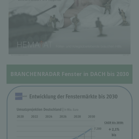
BRANCHENRADAR Fenster in DACH bis 2030