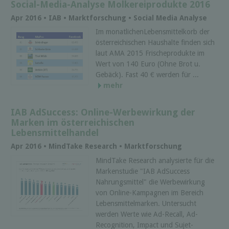
Social-Media-Analyse Molkereiprodukte 2016
Apr 2016 • IAB • Marktforschung • Social Media Analyse
Im monatlichenLebensmittelkorb der
österreichischen Haushalte finden sich
laut AMA 2015 Frischeprodukte im
Wert von 140 Euro (Ohne Brot u.
Gebäck). Fast 40 € werden für ...
mehr
IAB AdSuccess: Online-Werbewirkung der
Marken im österreichischen
Lebensmittelhandel
Apr 2016 • MindTake Research • Marktforschung
MindTake Research analysierte für die
Markenstudie "IAB AdSuccess
Nahrungsmittel" die Werbewirkung
von Online-Kampagnen im Bereich
Lebensmittelmarken. Untersucht
werden Werte wie Ad-Recall, Ad-
Recognition, Impact und Sujet-