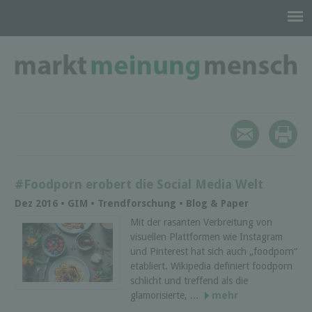
#Foodporn erobert die Social Media Welt
Dez 2016 • GIM • Trendforschung • Blog & Paper
Mit der rasanten Verbreitung von
visuellen Plattformen wie Instagram
und Pinterest hat sich auch „foodporn“
etabliert. Wikipedia definiert foodporn
schlicht und treffend als die
glamorisierte, ...
mehr