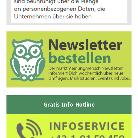
Gratis Info-Hotline