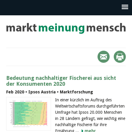
Bedeutung nachhaltiger Fischerei aus sicht
der Konsumenten 2020
Feb 2020 • Ipsos Austria • Marktforschung
In einer kürzlich im Auftrag des
Weltwirtschaftsforums durchgeführten
Umfrage hat Ipsos 20.000 Menschen
in 28 Ländern gefragt, wie wichtig eine
nachhaltige Fischerei für ihre
Ernährung ...
mehr