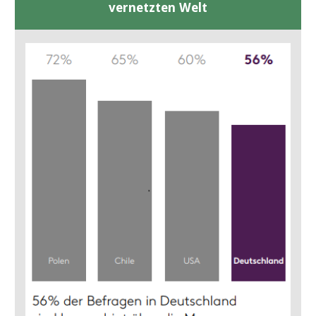
vernetzten Welt