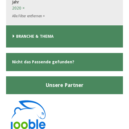
Jahr
2020
×
Alle Filter entfernen
×
BRANCHE & THEMA
Nicht das Passende gefunden?
Unsere Partner