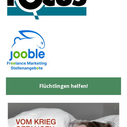
Flüchtlingen helfen!