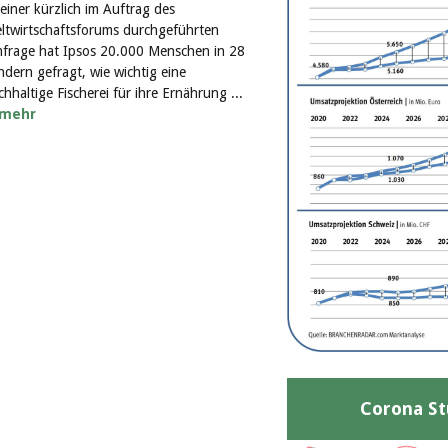
 einer kürzlich im Auftrag des
ltwirtschaftsforums durchgeführten
frage hat Ipsos 20.000 Menschen in 28
ndern gefragt, wie wichtig eine
chhaltige Fischerei für ihre Ernährung ...
mehr
Corona St