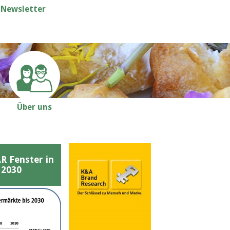
Newsletter
Über uns
Fenster in
 2030