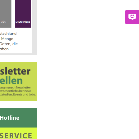
-Hotline