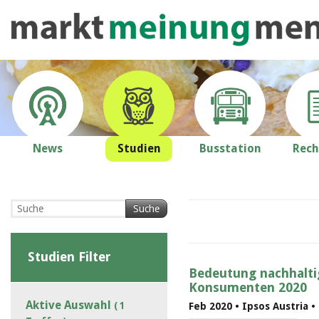
News
Studien
Busstation
Rech
Suche
Studien Filter
Bedeutung nachhaltig
Konsumenten 2020
Aktive Auswahl
( 1
Feb 2020 • Ipsos Austria 