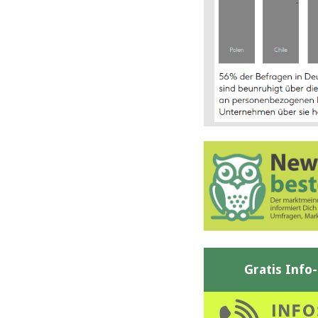
Gratis Info