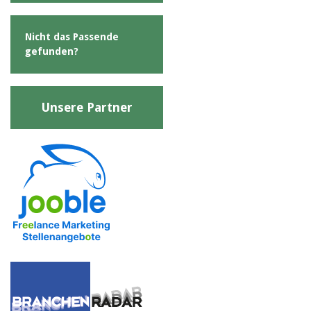
Nicht das Passende
gefunden?
Unsere Partner